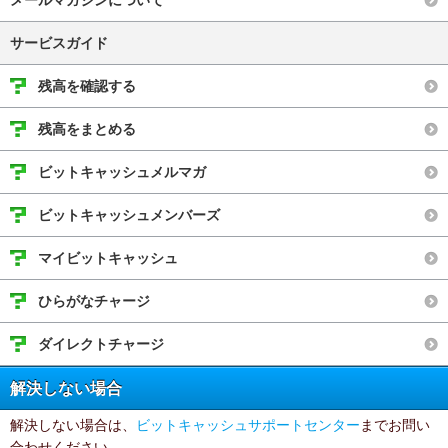
メールマガジンについて
サービスガイド
残高を確認する
残高をまとめる
ビットキャッシュメルマガ
ビットキャッシュメンバーズ
マイビットキャッシュ
ひらがなチャージ
ダイレクトチャージ
解決しない場合
解決しない場合は、
ビットキャッシュサポートセンター
までお問い
合わせください。