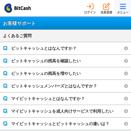
ログイン
会員登録
メニュー
お客様サポート
よくあるご質問
ビットキャッシュとはなんですか？
ビットキャッシュの残高を確認したい
ビットキャッシュの残高を増やしたい
ビットキャッシュメンバーズとはなんですか？
マイビットキャッシュとはなんですか？
マイビットキャッシュを成人向けサービスで利用したい
マイビットキャッシュとビットキャッシュの違いは？