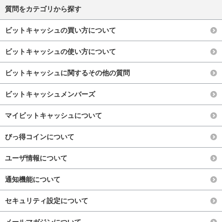
質問をカテゴリから探す
ビットキャッシュの買い方について
ビットキャッシュの使い方について
ビットキャッシュに関するその他の質問
ビットキャッシュメンバーズ
マイビットキャッシュについて
びっ得コインについて
ユーザ情報について
通知機能について
セキュリティ設定について