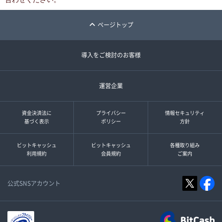
ページトップ
導入をご検討のお客様
運営企業
資金決済法に
プライバシー
情報セキュリティ
基づく表示
ポリシー
方針
ビットキャッシュ
ビットキャッシュ
各種取り組み
利用規約
会員規約
ご案内
公式SNSアカウント