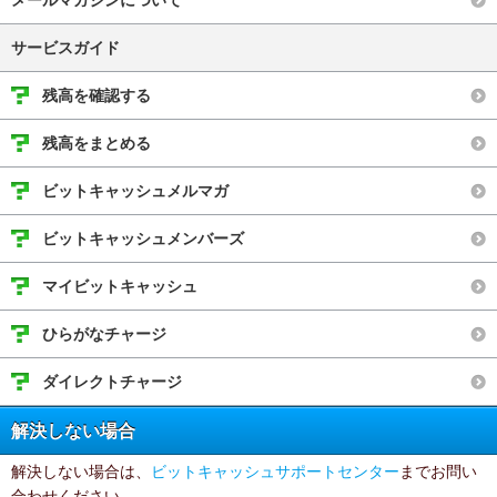
メールマガジンについて
サービスガイド
残高を確認する
残高をまとめる
ビットキャッシュメルマガ
ビットキャッシュメンバーズ
マイビットキャッシュ
ひらがなチャージ
ダイレクトチャージ
解決しない場合
解決しない場合は、
ビットキャッシュサポートセンター
までお問い
合わせください。