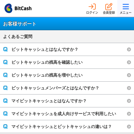
ログイン
会員登録
メニュー
お客様サポート
よくあるご質問
ビットキャッシュとはなんですか？
ビットキャッシュの残高を確認したい
ビットキャッシュの残高を増やしたい
ビットキャッシュメンバーズとはなんですか？
マイビットキャッシュとはなんですか？
マイビットキャッシュを成人向けサービスで利用したい
マイビットキャッシュとビットキャッシュの違いは？