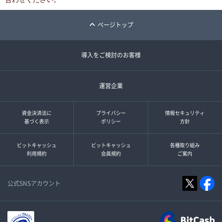
ページトップ
導入をご検討のお客様
運営企業
資金決済法に
プライバシー
情報セキュリティ
基づく表示
ポリシー
方針
ビットキャッシュ
ビットキャッシュ
各種取り組み
利用規約
会員規約
ご案内
公式SNSアカウント