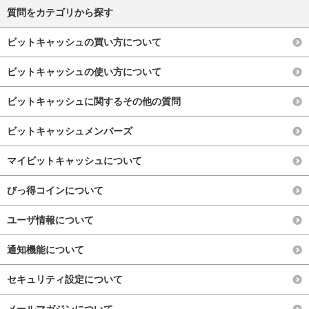
質問をカテゴリから探す
ビットキャッシュの買い方について
ビットキャッシュの使い方について
ビットキャッシュに関するその他の質問
ビットキャッシュメンバーズ
マイビットキャッシュについて
びっ得コインについて
ユーザ情報について
通知機能について
セキュリティ設定について