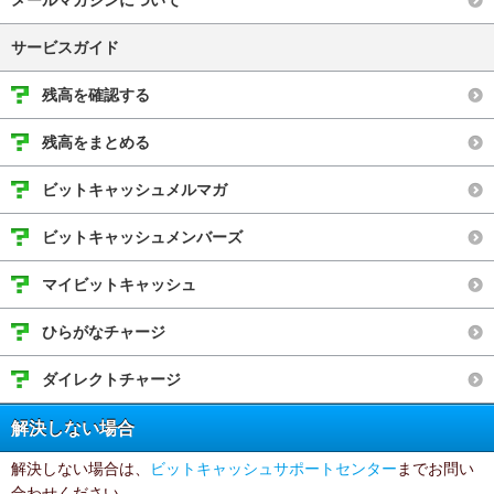
メールマガジンについて
サービスガイド
残高を確認する
残高をまとめる
ビットキャッシュメルマガ
ビットキャッシュメンバーズ
マイビットキャッシュ
ひらがなチャージ
ダイレクトチャージ
解決しない場合
解決しない場合は、
ビットキャッシュサポートセンター
までお問い
合わせください。