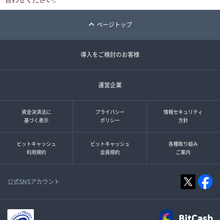
ページトップ
導入をご検討のお客様
運営企業
資金決済法に
プライバシー
情報セキュリティ
基づく表示
ポリシー
方針
ビットキャッシュ
ビットキャッシュ
各種取り組み
利用規約
会員規約
ご案内
公式SNSアカウント