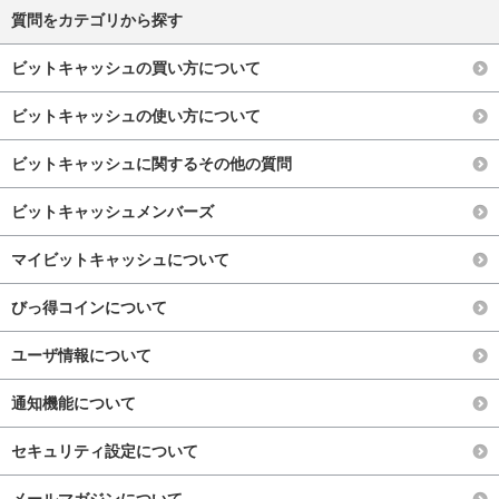
質問をカテゴリから探す
ビットキャッシュの買い方について
ビットキャッシュの使い方について
ビットキャッシュに関するその他の質問
ビットキャッシュメンバーズ
マイビットキャッシュについて
びっ得コインについて
ユーザ情報について
通知機能について
セキュリティ設定について