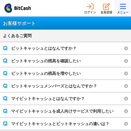
ログイン
会員登録
メニュー
お客様サポート
よくあるご質問
ビットキャッシュとはなんですか？
ビットキャッシュの残高を確認したい
ビットキャッシュの残高を増やしたい
ビットキャッシュメンバーズとはなんですか？
マイビットキャッシュとはなんですか？
マイビットキャッシュを成人向けサービスで利用したい
マイビットキャッシュとビットキャッシュの違いは？