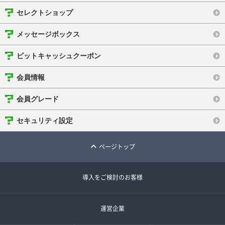
セレクトショップ
メッセージボックス
ビットキャッシュクーポン
会員情報
会員グレード
セキュリティ設定
ページトップ
導入をご検討のお客様
運営企業