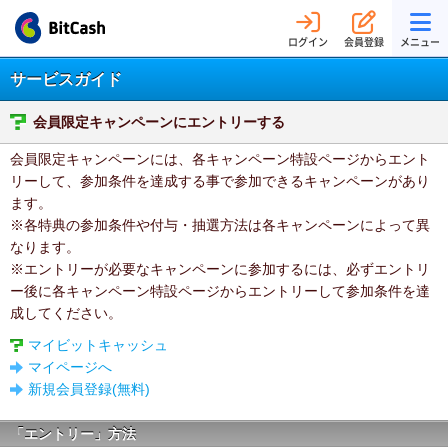
ログイン
会員登録
メニュー
サービスガイド
会員限定キャンペーンにエントリーする
会員限定キャンペーンには、各キャンペーン特設ページからエント
リーして、参加条件を達成する事で参加できるキャンペーンがあり
ます。
※各特典の参加条件や付与・抽選方法は各キャンペーンによって異
なります。
※エントリーが必要なキャンペーンに参加するには、必ずエントリ
ー後に各キャンペーン特設ページからエントリーして参加条件を達
成してください。
マイビットキャッシュ
マイページへ
新規会員登録(無料)
「エントリー」方法