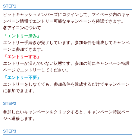
STEP1
ビットキャッシュメンバーズにログインして、マイページ内のキャ
ンペーン情報でエントリー可能なキャンペーンを確認できます。
各アイコンについて
「エントリー済み」
エントリー手続きが完了しています。参加条件を達成してキャンペ
ーンに参加できます。
「エントリーする」
エントリーが済んでいない状態です。参加の前にキャンペーン特設
ページでエントリーしてください。
「エントリー不要」
エントリーをしなくても、参加条件を達成するだけでキャンペーン
に参加できます。
STEP2
参加したいキャンペーンをクリックすると、キャンペーン特設ペー
ジへ遷移します。
STEP3