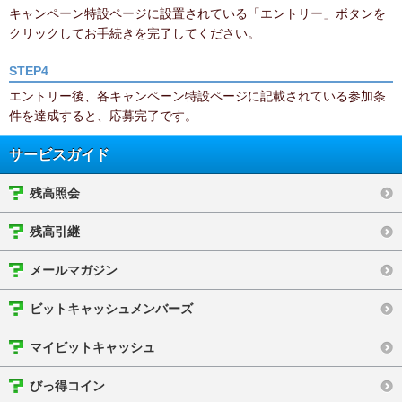
キャンペーン特設ページに設置されている「エントリー」ボタンを
クリックしてお手続きを完了してください。
STEP4
エントリー後、各キャンペーン特設ページに記載されている参加条
件を達成すると、応募完了です。
サービスガイド
残高照会
残高引継
メールマガジン
ビットキャッシュメンバーズ
マイビットキャッシュ
びっ得コイン