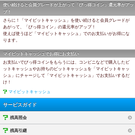
使い続けると会員グレードが上がって「びっ得コイン」還元率がアッ
プ！
さらに！「マイビットキャッシュ」を使い続けると会員グレードが
あがって、「びっ得コイン」の還元率がアップ！
使えば使うほど「マイビットキャッシュ」でのお支払いがお得にな
ります。
マイビットキャッシュでお得にお支払い
お支払いでびっ得コインをもらうには、コンビニなどで購入したビ
ットキャッシュやお持ちのビットキャッシュを「マイビットキャッ
シュ」にチャージして「マイビットキャッシュ」でお支払いするだ
け！
マイビットキャッシュ
サービスガイド
残高照会
残高引継