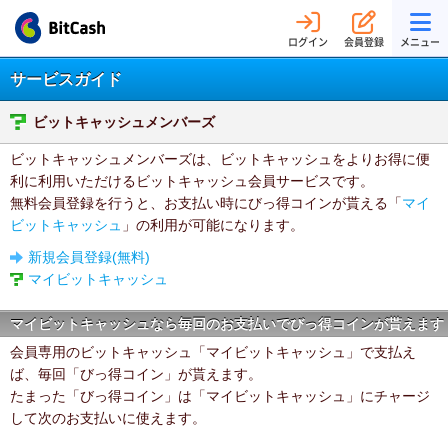
ログイン
会員登録
メニュー
サービスガイド
ビットキャッシュメンバーズ
ビットキャッシュメンバーズは、ビットキャッシュをよりお得に便
利に利用いただけるビットキャッシュ会員サービスです。
無料会員登録を行うと、お支払い時にびっ得コインが貰える「
マイ
ビットキャッシュ
」の利用が可能になります。
新規会員登録(無料)
マイビットキャッシュ
マイビットキャッシュなら毎回のお支払いでびっ得コインが貰えます
会員専用のビットキャッシュ「マイビットキャッシュ」で支払え
ば、毎回「びっ得コイン」が貰えます。
たまった「びっ得コイン」は「マイビットキャッシュ」にチャージ
して次のお支払いに使えます。