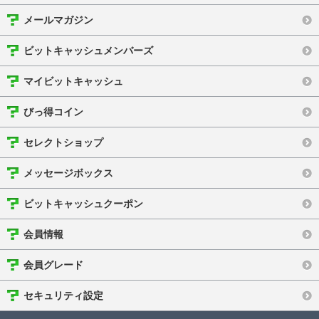
メールマガジン
ビットキャッシュメンバーズ
マイビットキャッシュ
びっ得コイン
セレクトショップ
メッセージボックス
ビットキャッシュクーポン
会員情報
会員グレード
セキュリティ設定