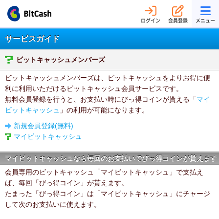
ログイン
会員登録
メニュー
サービスガイド
ビットキャッシュメンバーズ
ビットキャッシュメンバーズは、ビットキャッシュをよりお得に便
利に利用いただけるビットキャッシュ会員サービスです。
無料会員登録を行うと、お支払い時にびっ得コインが貰える「
マイ
ビットキャッシュ
」の利用が可能になります。
新規会員登録(無料)
マイビットキャッシュ
マイビットキャッシュなら毎回のお支払いでびっ得コインが貰えます
会員専用のビットキャッシュ「マイビットキャッシュ」で支払え
ば、毎回「びっ得コイン」が貰えます。
たまった「びっ得コイン」は「マイビットキャッシュ」にチャージ
して次のお支払いに使えます。