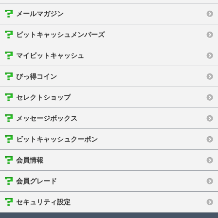
メールマガジン
ビットキャッシュメンバーズ
マイビットキャッシュ
びっ得コイン
セレクトショップ
メッセージボックス
ビットキャッシュクーポン
会員情報
会員グレード
セキュリティ設定