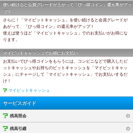
使い続けると会員グレードが上がって「びっ得コイン」還元率がアッ
プ！
さらに！「マイビットキャッシュ」を使い続けると会員グレードが
あがって、「びっ得コイン」の還元率がアップ！
使えば使うほど「マイビットキャッシュ」でのお支払いがお得にな
ります。
マイビットキャッシュでお得にお支払い
お支払いでびっ得コインをもらうには、コンビニなどで購入したビ
ットキャッシュやお持ちのビットキャッシュを「マイビットキャッ
シュ」にチャージして「マイビットキャッシュ」でお支払いするだ
け！
マイビットキャッシュ
サービスガイド
残高照会
残高引継