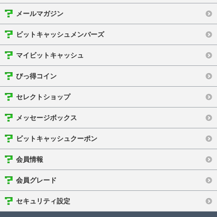
メールマガジン
ビットキャッシュメンバーズ
マイビットキャッシュ
びっ得コイン
セレクトショップ
メッセージボックス
ビットキャッシュクーポン
会員情報
会員グレード
セキュリティ設定