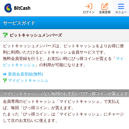
ログイン
会員登録
メニュー
サービスガイド
ビットキャッシュメンバーズ
ビットキャッシュメンバーズは、ビットキャッシュをよりお得に便
利に利用いただけるビットキャッシュ会員サービスです。
無料会員登録を行うと、お支払い時にびっ得コインが貰える「
マイ
ビットキャッシュ
」の利用が可能になります。
新規会員登録(無料)
マイビットキャッシュ
マイビットキャッシュなら毎回のお支払いでびっ得コインが貰えます
会員専用のビットキャッシュ「マイビットキャッシュ」で支払え
ば、毎回「びっ得コイン」が貰えます。
たまった「びっ得コイン」は「マイビットキャッシュ」にチャージ
して次のお支払いに使えます。