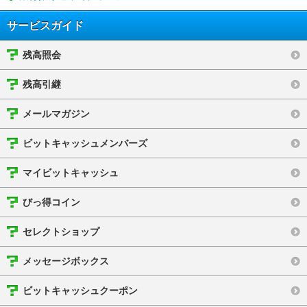
サービスガイド
残高照会
残高引継
メールマガジン
ビットキャッシュメンバーズ
マイビットキャッシュ
びっ得コイン
セレクトショップ
メッセージボックス
ビットキャッシュクーポン