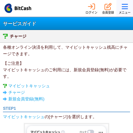
ログイン
会員登録
メニュー
サービスガイド
チャージ
各種オンライン決済を利用して、マイビットキャッシュ残高にチャ
ージできます。
【ご注意】
マイビットキャッシュのご利用には、新規会員登録(無料)が必要で
す。
マイビットキャッシュ
チャージ
新規会員登録(無料)
STEP1
マイビットキャッシュ
の[チャージ]を選択します。