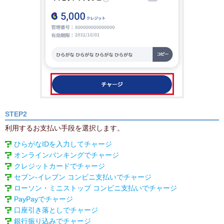
STEP2
利用するお支払い手段を選択します。
ひらがなIDを入力してチャージ
オンラインバンキングでチャージ
クレジットカードでチャージ
セブン‐イレブン コンビニ支払いでチャージ
ローソン・ミニストップ コンビニ支払いでチャージ
PayPayでチャージ
口座引き落としでチャージ
銀行振り込みでチャージ