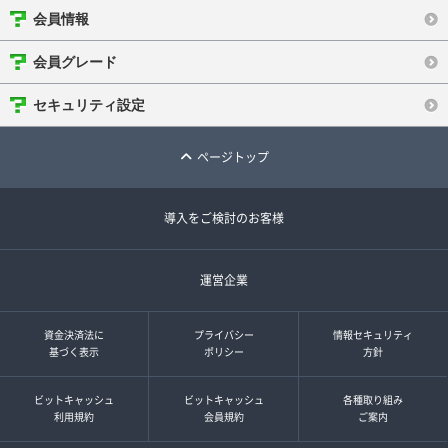
会員情報
会員グレード
セキュリティ設定
ページトップ
導入をご検討のお客様
運営企業
資金決済法に
プライバシー
情報セキュリティ
基づく表示
ポリシー
方針
ビットキャッシュ
ビットキャッシュ
各種取り組み
利用規約
会員規約
ご案内