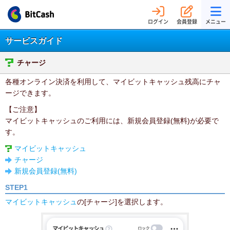
ログイン
会員登録
メニュー
サービスガイド
チャージ
各種オンライン決済を利用して、マイビットキャッシュ残高にチャ
ージできます。
【ご注意】
マイビットキャッシュのご利用には、新規会員登録(無料)が必要で
す。
マイビットキャッシュ
チャージ
新規会員登録(無料)
STEP1
マイビットキャッシュ
の[チャージ]を選択します。