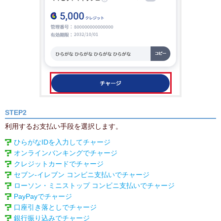
STEP2
利用するお支払い手段を選択します。
ひらがなIDを入力してチャージ
オンラインバンキングでチャージ
クレジットカードでチャージ
セブン‐イレブン コンビニ支払いでチャージ
ローソン・ミニストップ コンビニ支払いでチャージ
PayPayでチャージ
口座引き落としでチャージ
銀行振り込みでチャージ