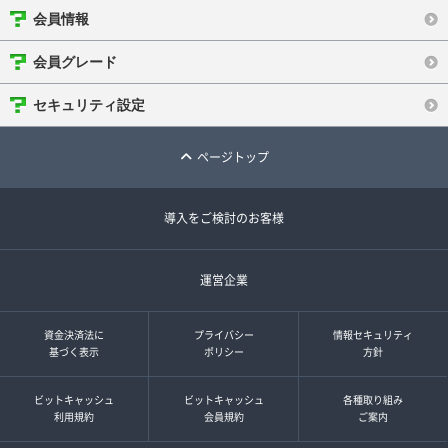
会員情報
会員グレード
セキュリティ設定
ページトップ
導入をご検討のお客様
運営企業
資金決済法に
プライバシー
情報セキュリティ
基づく表示
ポリシー
方針
ビットキャッシュ
ビットキャッシュ
各種取り組み
利用規約
会員規約
ご案内