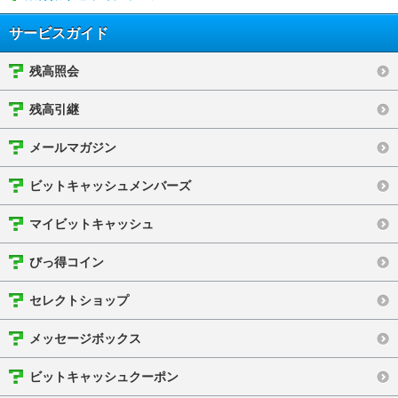
サービスガイド
残高照会
残高引継
メールマガジン
ビットキャッシュメンバーズ
マイビットキャッシュ
びっ得コイン
セレクトショップ
メッセージボックス
ビットキャッシュクーポン