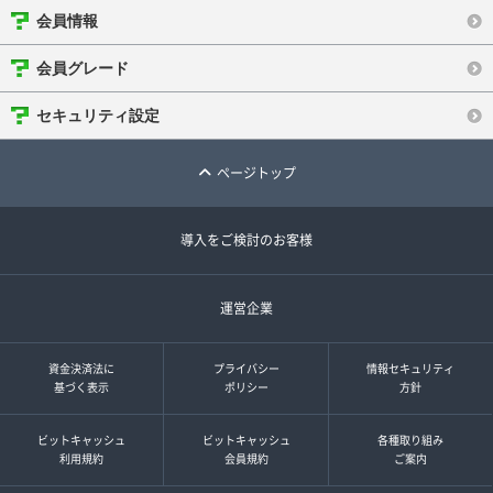
会員情報
会員グレード
セキュリティ設定
ページトップ
導入をご検討のお客様
運営企業
資金決済法に
プライバシー
情報セキュリティ
基づく表示
ポリシー
方針
ビットキャッシュ
ビットキャッシュ
各種取り組み
利用規約
会員規約
ご案内