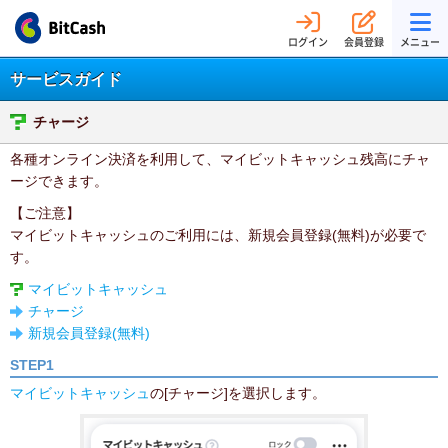
ログイン
会員登録
メニュー
サービスガイド
チャージ
各種オンライン決済を利用して、マイビットキャッシュ残高にチャ
ージできます。
【ご注意】
マイビットキャッシュのご利用には、新規会員登録(無料)が必要で
す。
マイビットキャッシュ
チャージ
新規会員登録(無料)
STEP1
マイビットキャッシュ
の[チャージ]を選択します。