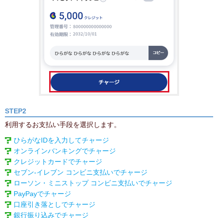
STEP2
利用するお支払い手段を選択します。
ひらがなIDを入力してチャージ
オンラインバンキングでチャージ
クレジットカードでチャージ
セブン‐イレブン コンビニ支払いでチャージ
ローソン・ミニストップ コンビニ支払いでチャージ
PayPayでチャージ
口座引き落としでチャージ
銀行振り込みでチャージ