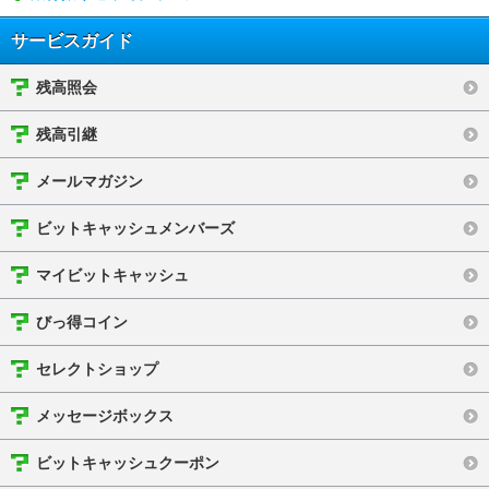
サービスガイド
残高照会
残高引継
メールマガジン
ビットキャッシュメンバーズ
マイビットキャッシュ
びっ得コイン
セレクトショップ
メッセージボックス
ビットキャッシュクーポン