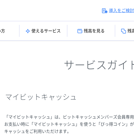
導入をご検討
い方
使えるサービス
残高を見る
残
サービスガイ
マイビットキャッシュ
「マイビットキャッシュ」は、ビットキャッシュメンバーズ会員専
お支払い時に「マイビットキャッシュ」を使うと「びっ得コイン」が
キャッシュをご利用いただけます。