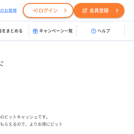
ログイン
会員登録
のお客様
高をまとめる
キャンペーン一覧
ヘルプ
ド
用のビットキャッシュです。
もらえるので、よりお得にビット