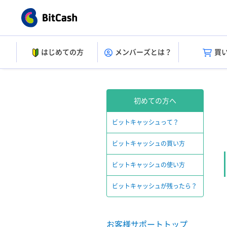
はじめての方
メンバーズとは？
買
初めての方へ
ビットキャッシュって？
ビットキャッシュの買い方
ビットキャッシュの使い方
ビットキャッシュが残ったら？
お客様サポートトップ