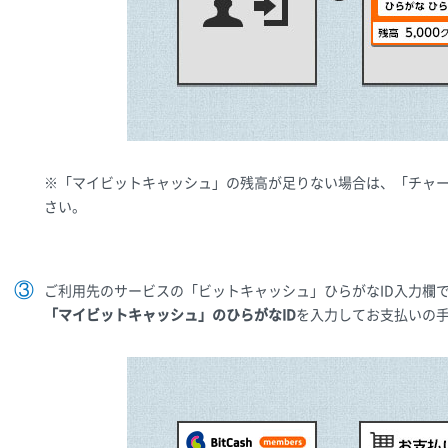
※「マイビットキャッシュ」の残高が足りない場合は、「チャ
さい。
ご利用先のサービスの「ビットキャッシュ」ひらがなID入力欄
「マイビットキャッシュ」のひらがなID
を入力してお支払いの