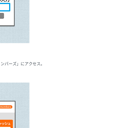
メンバーズ」にアクセス。