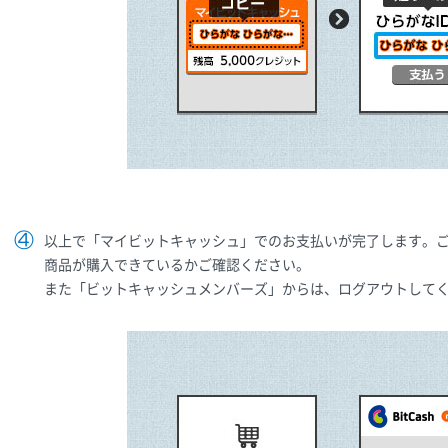
以上で「マイビットキャッシュ」でのお支払いが完了します。
商品が購入できているかご確認ください。
また「ビットキャッシュメンバーズ」からは、ログアウトして