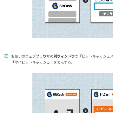
お使いのウェブブラウザの
別ウィンドウ
で「ビットキャッシュ
「マイビットキャッシュ」を表示する。