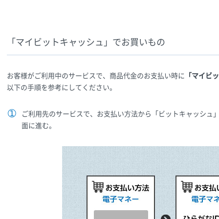
「マイビットキャッシュ」でお買いもの
お客様がご利用中のサービスで、商品代金のお支払い時に
「マイビッ
以下の手順を参考にしてください。
ご利用先のサービスで、お支払い方法から「ビットキャッシュ」
面に進む。