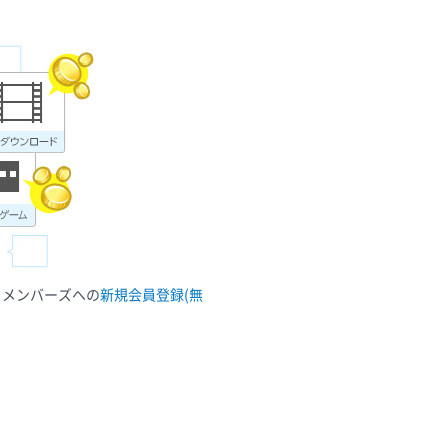
ュメンバーズへの
新規会員登録(無