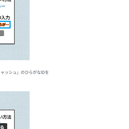
ャッシュ」のひらがなIDを