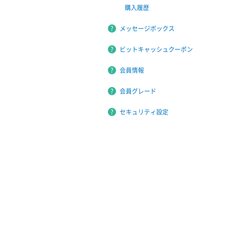
購入履歴
メッセージボックス
ビットキャッシュクーポン
会員情報
会員グレード
セキュリティ設定