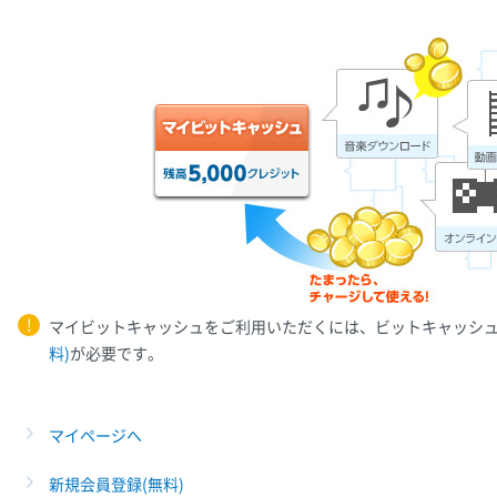
マイビットキャッシュをご利用いただくには、ビットキャッシ
料)
が必要です。
マイページへ
新規会員登録(無料)