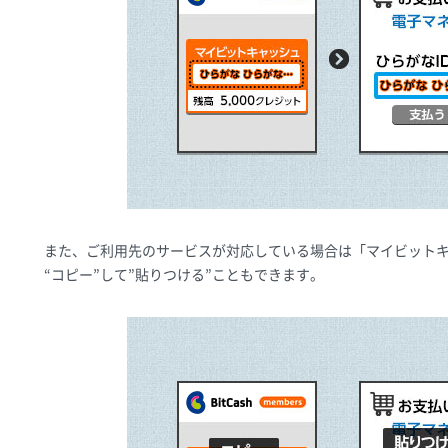
また、ご利用先のサービスが対応している場合は「マイビットキ
“コピー”して”貼りつける”こともできます。