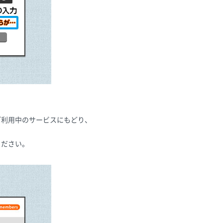
ご利用中のサービスにもどり、
ください。