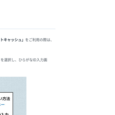
トキャッシュ」
をご利用の際は、
を選択し、ひらがなID入力画