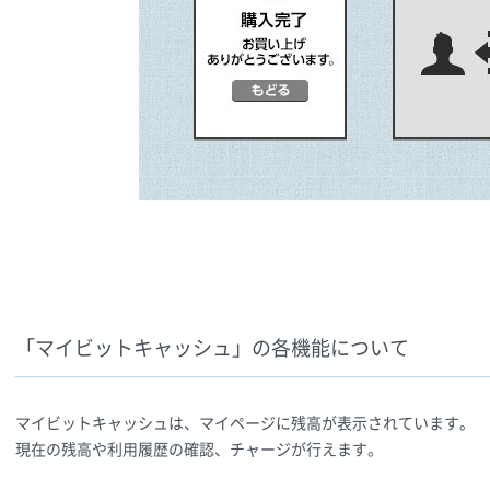
「マイビットキャッシュ」の各機能について
マイビットキャッシュは、マイページに残高が表示されています。
現在の残高や利用履歴の確認、チャージが行えます。