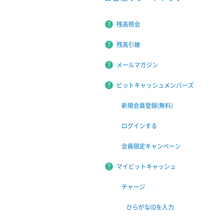
残高照会
残高引継
メールマガジン
ビットキャッシュメンバーズ
新規会員登録(無料)
ログインする
会員限定キャンペーン
マイビットキャッシュ
チャージ
ひらがなIDを入力