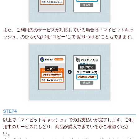
また、ご利用先のサービスが対応している場合は「マイビットキャ
ッシュ」のひらがなIDを“コピー”して”貼りつける”こともできます。
STEP4
以上で「マイビットキャッシュ」でのお支払いが完了します。ご利
用中のサービスにもどり、商品が購入できているかご確認くださ
い。