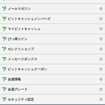
メールマガジン
ビットキャッシュメンバーズ
マイビットキャッシュ
びっ得コイン
セレクトショップ
メッセージボックス
ビットキャッシュクーポン
会員情報
会員グレード
セキュリティ設定