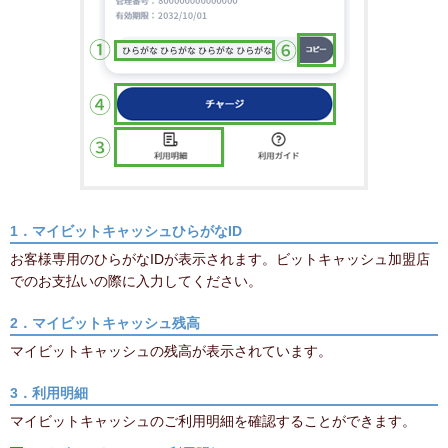
1．マイビットキャッシュひらがなID
お客様専用のひらがなIDが表示されます。ビットキャッシュ加盟店
でのお支払いの際に入力してください。
2．マイビットキャッシュ残高
マイビットキャッシュの残高が表示されています。
3．利用明細
マイビットキャッシュのご利用明細を確認することができます。