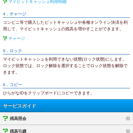
マイビットキャッシュ利用明細
4．チャージ
コンビニ等で購入したビットキャッシュや各種オンライン決済を利
用して、マイビットキャッシュの残高を増やすことができます。
チャージ
5．ロック
マイビットキャッシュを利用できない状態(ロック状態)にします。
ロック状態では、ロック解除を選択することでロック状態を解除で
きます。
6．コピー
ひらがなIDをクリップボードにコピーできます。
サービスガイド
残高照会
残高引継