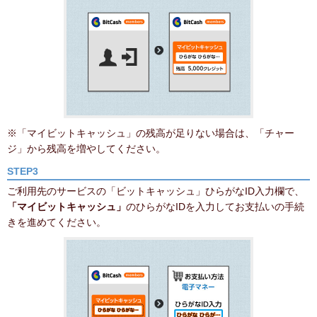
※「マイビットキャッシュ」の残高が足りない場合は、「チャー
ジ」から残高を増やしてください。
STEP3
ご利用先のサービスの「ビットキャッシュ」ひらがなID入力欄で、
「マイビットキャッシュ」
のひらがなIDを入力してお支払いの手続
きを進めてください。