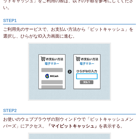
ットキャッシュ」をご利用の際は、以下の手順を参考にしてくださ
い。
STEP1
ご利用先のサービスで、お支払い方法から「ビットキャッシュ」を
選択し、ひらがなID入力画面に進む。
STEP2
お使いのウェブブラウザの別ウィンドウで「ビットキャッシュメン
バーズ」にアクセス。
「マイビットキャッシュ」
を表示する。