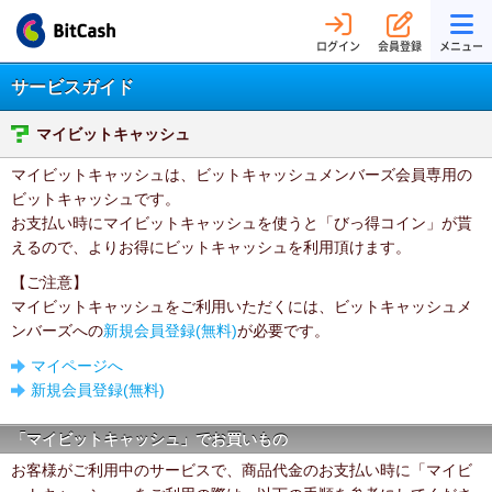
ログイン
会員登録
メニュー
サービスガイド
マイビットキャッシュ
マイビットキャッシュは、ビットキャッシュメンバーズ会員専用の
ビットキャッシュです。
お支払い時にマイビットキャッシュを使うと「びっ得コイン」が貰
えるので、よりお得にビットキャッシュを利用頂けます。
【ご注意】
マイビットキャッシュをご利用いただくには、ビットキャッシュメ
ンバーズへの
新規会員登録(無料)
が必要です。
マイページへ
新規会員登録(無料)
「マイビットキャッシュ」でお買いもの
お客様がご利用中のサービスで、商品代金のお支払い時に「マイビ