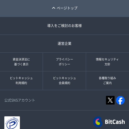
ページトップ
導入をご検討のお客様
運営企業
資金決済法に
プライバシー
情報セキュリティ
基づく表示
ポリシー
方針
ビットキャッシュ
ビットキャッシュ
各種取り組み
利用規約
会員規約
ご案内
公式SNSアカウント