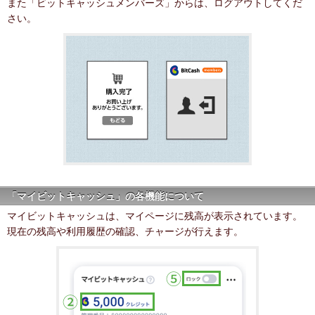
また「ビットキャッシュメンバーズ」からは、ログアウトしてくだ
さい。
「マイビットキャッシュ」の各機能について
マイビットキャッシュは、マイページに残高が表示されています。
現在の残高や利用履歴の確認、チャージが行えます。