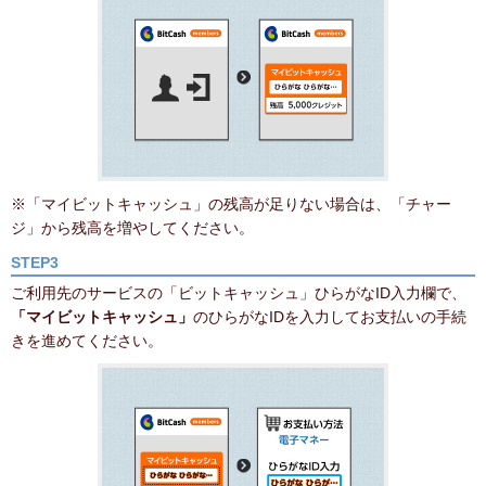
※「マイビットキャッシュ」の残高が足りない場合は、「チャー
ジ」から残高を増やしてください。
STEP3
ご利用先のサービスの「ビットキャッシュ」ひらがなID入力欄で、
「マイビットキャッシュ」
のひらがなIDを入力してお支払いの手続
きを進めてください。