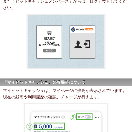
また「ビットキャッシュメンバーズ」からは、ログアウトしてくだ
さい。
「マイビットキャッシュ」の各機能について
マイビットキャッシュは、マイページに残高が表示されています。
現在の残高や利用履歴の確認、チャージが行えます。