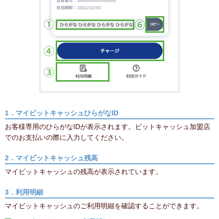
1．マイビットキャッシュひらがなID
お客様専用のひらがなIDが表示されます。ビットキャッシュ加盟店
でのお支払いの際に入力してください。
2．マイビットキャッシュ残高
マイビットキャッシュの残高が表示されています。
3．利用明細
マイビットキャッシュのご利用明細を確認することができます。