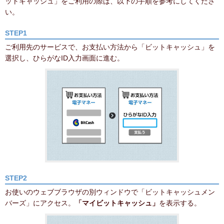
ットキャッシュ」をご利用の際は、以下の手順を参考にしてくださ
い。
STEP1
ご利用先のサービスで、お支払い方法から「ビットキャッシュ」を
選択し、ひらがなID入力画面に進む。
STEP2
お使いのウェブブラウザの別ウィンドウで「ビットキャッシュメン
バーズ」にアクセス。
「マイビットキャッシュ」
を表示する。