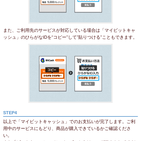
また、ご利用先のサービスが対応している場合は「マイビットキャ
ッシュ」のひらがなIDを“コピー”して”貼りつける”こともできます。
STEP4
以上で「マイビットキャッシュ」でのお支払いが完了します。ご利
用中のサービスにもどり、商品が購入できているかご確認くださ
い。