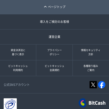
ページトップ
導入をご検討のお客様
運営企業
資金決済法に
プライバシー
情報セキュリティ
基づく表示
ポリシー
方針
ビットキャッシュ
ビットキャッシュ
各種取り組み
利用規約
会員規約
ご案内
公式SNSアカウント