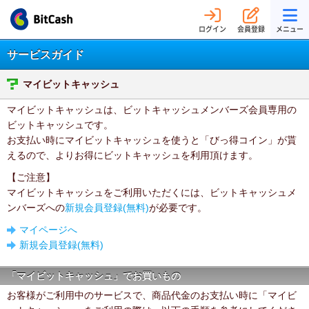
ログイン
会員登録
メニュー
サービスガイド
マイビットキャッシュ
マイビットキャッシュは、ビットキャッシュメンバーズ会員専用の
ビットキャッシュです。
お支払い時にマイビットキャッシュを使うと「びっ得コイン」が貰
えるので、よりお得にビットキャッシュを利用頂けます。
【ご注意】
マイビットキャッシュをご利用いただくには、ビットキャッシュメ
ンバーズへの
新規会員登録(無料)
が必要です。
マイページへ
新規会員登録(無料)
「マイビットキャッシュ」でお買いもの
お客様がご利用中のサービスで、商品代金のお支払い時に「マイビ