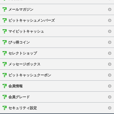
メールマガジン
ビットキャッシュメンバーズ
マイビットキャッシュ
びっ得コイン
セレクトショップ
メッセージボックス
ビットキャッシュクーポン
会員情報
会員グレード
セキュリティ設定