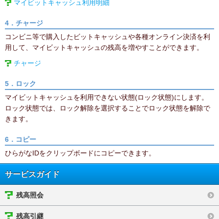
マイビットキャッシュ利用明細
4．チャージ
コンビニ等で購入したビットキャッシュや各種オンライン決済を利
用して、マイビットキャッシュの残高を増やすことができます。
チャージ
5．ロック
マイビットキャッシュを利用できない状態(ロック状態)にします。
ロック状態では、ロック解除を選択することでロック状態を解除で
きます。
6．コピー
ひらがなIDをクリップボードにコピーできます。
サービスガイド
残高照会
残高引継