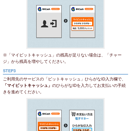
※「マイビットキャッシュ」の残高が足りない場合は、「チャー
ジ」から残高を増やしてください。
STEP3
ご利用先のサービスの「ビットキャッシュ」ひらがなID入力欄で、
「マイビットキャッシュ」
のひらがなIDを入力してお支払いの手続
きを進めてください。