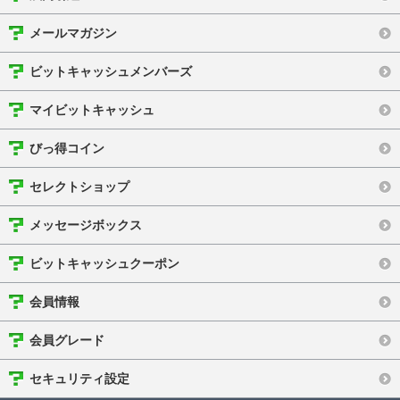
メールマガジン
ビットキャッシュメンバーズ
マイビットキャッシュ
びっ得コイン
セレクトショップ
メッセージボックス
ビットキャッシュクーポン
会員情報
会員グレード
セキュリティ設定