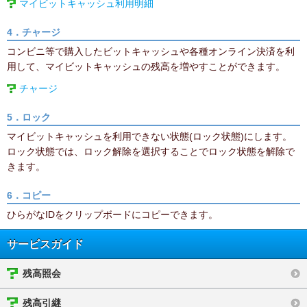
マイビットキャッシュ利用明細
4．チャージ
コンビニ等で購入したビットキャッシュや各種オンライン決済を利
用して、マイビットキャッシュの残高を増やすことができます。
チャージ
5．ロック
マイビットキャッシュを利用できない状態(ロック状態)にします。
ロック状態では、ロック解除を選択することでロック状態を解除で
きます。
6．コピー
ひらがなIDをクリップボードにコピーできます。
サービスガイド
残高照会
残高引継