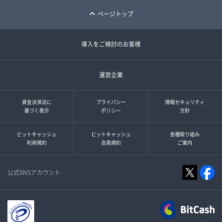
ページトップ
導入をご検討のお客様
運営企業
資金決済法に
プライバシー
情報セキュリティ
基づく表示
ポリシー
方針
ビットキャッシュ
ビットキャッシュ
各種取り組み
利用規約
会員規約
ご案内
公式SNSアカウント