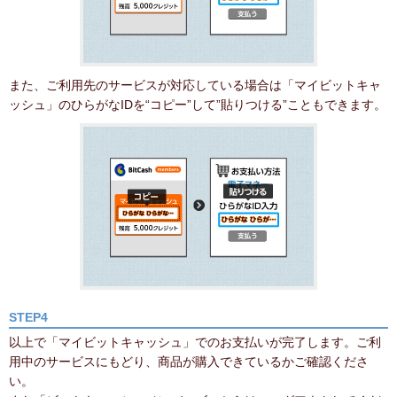
また、ご利用先のサービスが対応している場合は「マイビットキャ
ッシュ」のひらがなIDを“コピー”して”貼りつける”こともできます。
STEP4
以上で「マイビットキャッシュ」でのお支払いが完了します。ご利
用中のサービスにもどり、商品が購入できているかご確認くださ
い。