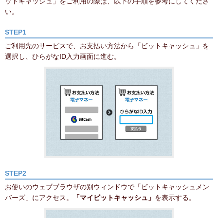
ットキャッシュ」をご利用の際は、以下の手順を参考にしてくださ
い。
STEP1
ご利用先のサービスで、お支払い方法から「ビットキャッシュ」を
選択し、ひらがなID入力画面に進む。
STEP2
お使いのウェブブラウザの別ウィンドウで「ビットキャッシュメン
バーズ」にアクセス。
「マイビットキャッシュ」
を表示する。