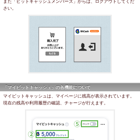
また「ビットキャッシュメンバーズ」からは、ログアウトしてくだ
さい。
「マイビットキャッシュ」の各機能について
マイビットキャッシュは、マイページに残高が表示されています。
現在の残高や利用履歴の確認、チャージが行えます。