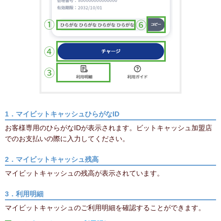
1．マイビットキャッシュひらがなID
お客様専用のひらがなIDが表示されます。ビットキャッシュ加盟店
でのお支払いの際に入力してください。
2．マイビットキャッシュ残高
マイビットキャッシュの残高が表示されています。
3．利用明細
マイビットキャッシュのご利用明細を確認することができます。