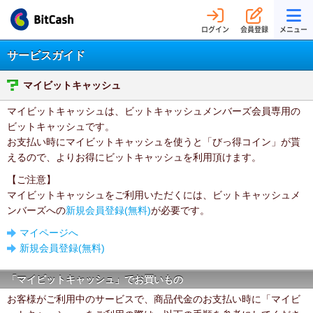
ログイン
会員登録
メニュー
サービスガイド
マイビットキャッシュ
マイビットキャッシュは、ビットキャッシュメンバーズ会員専用の
ビットキャッシュです。
お支払い時にマイビットキャッシュを使うと「びっ得コイン」が貰
えるので、よりお得にビットキャッシュを利用頂けます。
【ご注意】
マイビットキャッシュをご利用いただくには、ビットキャッシュメ
ンバーズへの
新規会員登録(無料)
が必要です。
マイページへ
新規会員登録(無料)
「マイビットキャッシュ」でお買いもの
お客様がご利用中のサービスで、商品代金のお支払い時に「マイビ