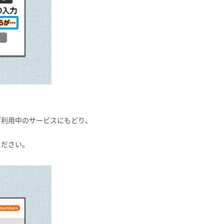
ご利用中のサービスにもどり、
ください。