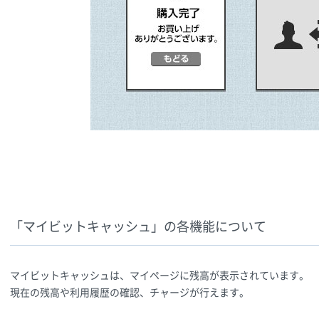
「マイビットキャッシュ」の各機能について
マイビットキャッシュは、マイページに残高が表示されています。
現在の残高や利用履歴の確認、チャージが行えます。