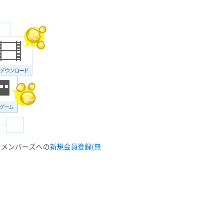
ュメンバーズへの
新規会員登録(無