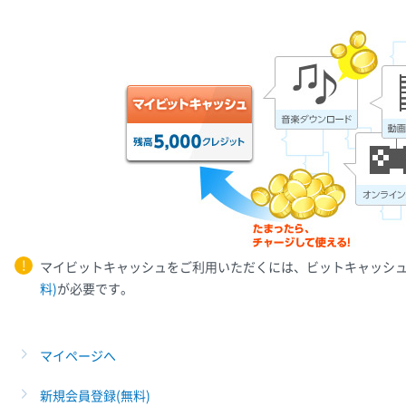
マイビットキャッシュをご利用いただくには、ビットキャッシ
料)
が必要です。
マイページへ
新規会員登録(無料)