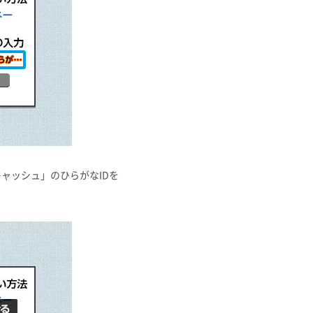
ャッシュ」のひらがなIDを