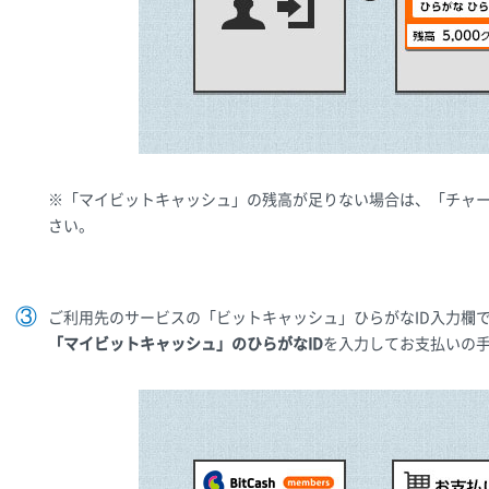
※「マイビットキャッシュ」の残高が足りない場合は、「チャ
さい。
ご利用先のサービスの「ビットキャッシュ」ひらがなID入力欄
「マイビットキャッシュ」のひらがなID
を入力してお支払いの