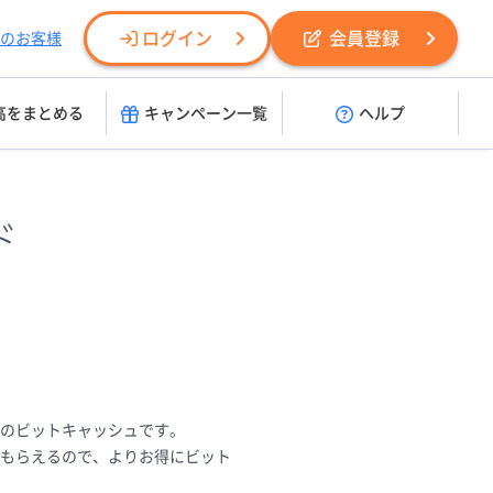
ログイン
会員登録
のお客様
高をまとめる
キャンペーン一覧
ヘルプ
ド
用のビットキャッシュです。
もらえるので、よりお得にビット