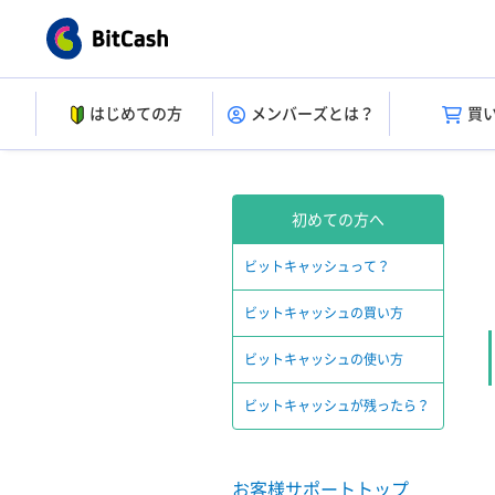
はじめての方
メンバーズとは？
買
初めての方へ
ビットキャッシュって？
ビットキャッシュの買い方
ビットキャッシュの使い方
ビットキャッシュが残ったら？
お客様サポートトップ