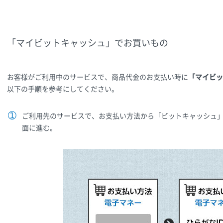
「マイビットキャッシュ」でお買いもの
お客様がご利用中のサービスで、商品代金のお支払い時に
「マイビッ
以下の手順を参考にしてください。
ご利用先のサービスで、お支払い方法から「ビットキャッシュ」
面に進む。