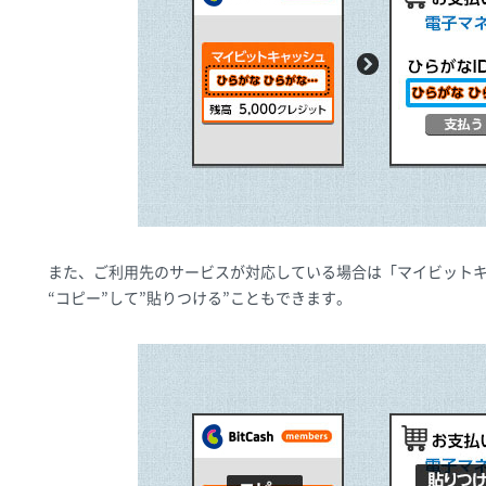
また、ご利用先のサービスが対応している場合は「マイビットキ
“コピー”して”貼りつける”こともできます。