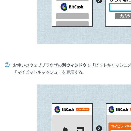
お使いのウェブブラウザの
別ウィンドウ
で「ビットキャッシュ
「マイビットキャッシュ」を表示する。