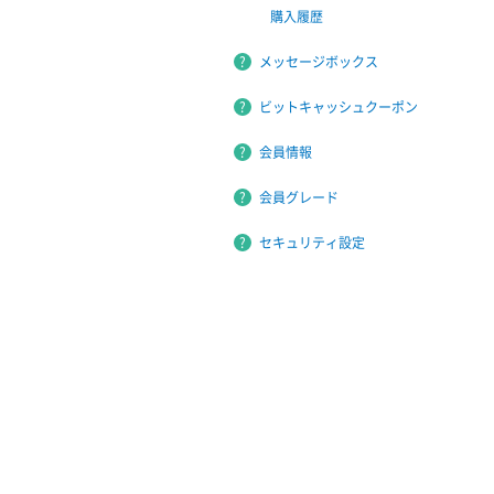
購入履歴
メッセージボックス
ビットキャッシュクーポン
会員情報
会員グレード
セキュリティ設定