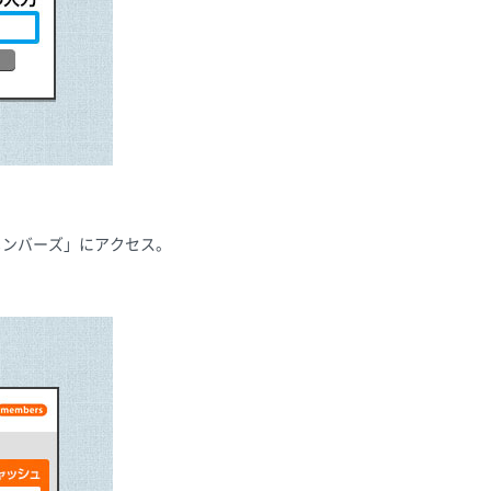
メンバーズ」にアクセス。