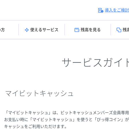
導入をご検討
い方
使えるサービス
残高を見る
残
サービスガイ
マイビットキャッシュ
「マイビットキャッシュ」は、ビットキャッシュメンバーズ会員専
お支払い時に「マイビットキャッシュ」を使うと「びっ得コイン」が
キャッシュをご利用いただけます。