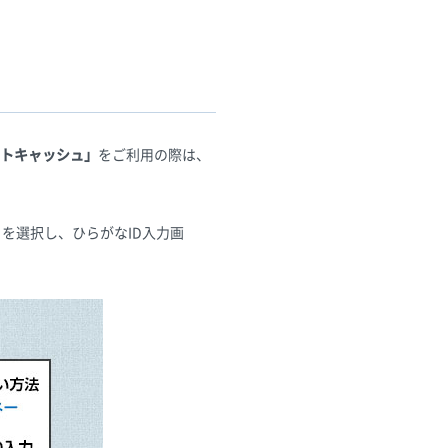
トキャッシュ」
をご利用の際は、
を選択し、ひらがなID入力画