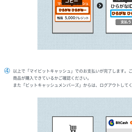
以上で「マイビットキャッシュ」でのお支払いが完了します。
商品が購入できているかご確認ください。
また「ビットキャッシュメンバーズ」からは、ログアウトして