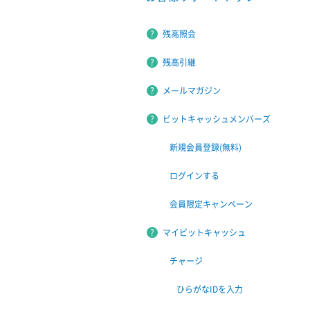
残高照会
残高引継
メールマガジン
ビットキャッシュメンバーズ
新規会員登録(無料)
ログインする
会員限定キャンペーン
マイビットキャッシュ
チャージ
ひらがなIDを入力