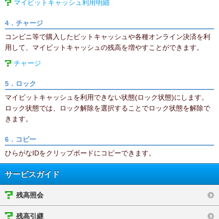
マイビットキャッシュ利用明細
4．チャージ
コンビニ等で購入したビットキャッシュや各種オンライン決済を利
用して、マイビットキャッシュの残高を増やすことができます。
チャージ
5．ロック
マイビットキャッシュを利用できない状態(ロック状態)にします。
ロック状態では、ロック解除を選択することでロック状態を解除で
きます。
6．コピー
ひらがなIDをクリップボードにコピーできます。
サービスガイド
残高照会
残高引継