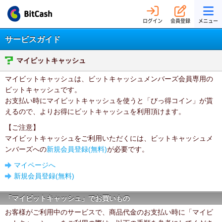
ログイン
会員登録
メニュー
サービスガイド
マイビットキャッシュ
マイビットキャッシュは、ビットキャッシュメンバーズ会員専用の
ビットキャッシュです。
お支払い時にマイビットキャッシュを使うと「びっ得コイン」が貰
えるので、よりお得にビットキャッシュを利用頂けます。
【ご注意】
マイビットキャッシュをご利用いただくには、ビットキャッシュメ
ンバーズへの
新規会員登録(無料)
が必要です。
マイページへ
新規会員登録(無料)
「マイビットキャッシュ」でお買いもの
お客様がご利用中のサービスで、商品代金のお支払い時に「マイビ