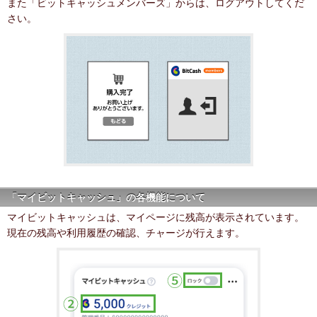
また「ビットキャッシュメンバーズ」からは、ログアウトしてくだ
さい。
「マイビットキャッシュ」の各機能について
マイビットキャッシュは、マイページに残高が表示されています。
現在の残高や利用履歴の確認、チャージが行えます。