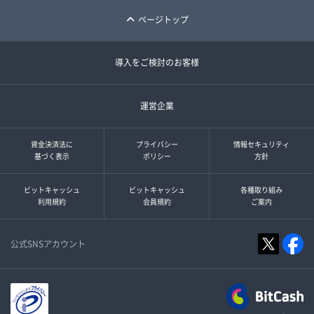
ページトップ
導入をご検討のお客様
運営企業
資金決済法に
プライバシー
情報セキュリティ
基づく表示
ポリシー
方針
ビットキャッシュ
ビットキャッシュ
各種取り組み
利用規約
会員規約
ご案内
公式SNSアカウント