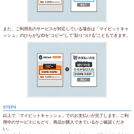
また、ご利用先のサービスが対応している場合は「マイビットキャ
ッシュ」のひらがなIDを“コピー”して”貼りつける”こともできます。
STEP4
以上で「マイビットキャッシュ」でのお支払いが完了します。ご利
用中のサービスにもどり、商品が購入できているかご確認くださ
い。