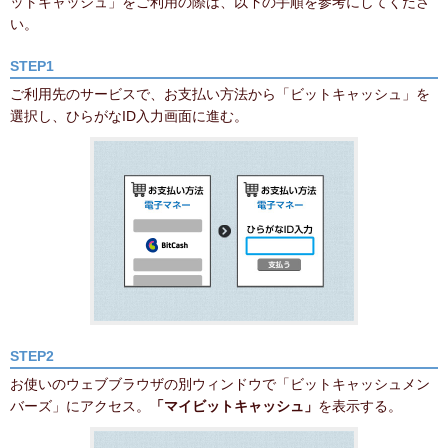
ットキャッシュ」をご利用の際は、以下の手順を参考にしてくださ
い。
STEP1
ご利用先のサービスで、お支払い方法から「ビットキャッシュ」を
選択し、ひらがなID入力画面に進む。
STEP2
お使いのウェブブラウザの別ウィンドウで「ビットキャッシュメン
バーズ」にアクセス。
「マイビットキャッシュ」
を表示する。