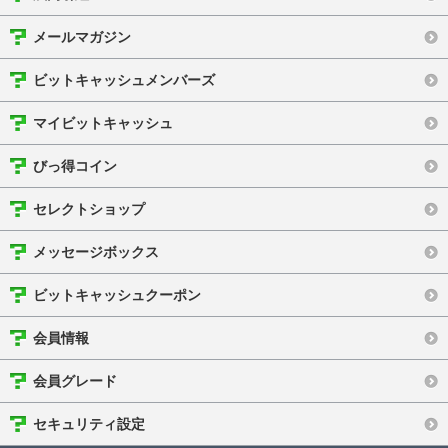
メールマガジン
ビットキャッシュメンバーズ
マイビットキャッシュ
びっ得コイン
セレクトショップ
メッセージボックス
ビットキャッシュクーポン
会員情報
会員グレード
セキュリティ設定