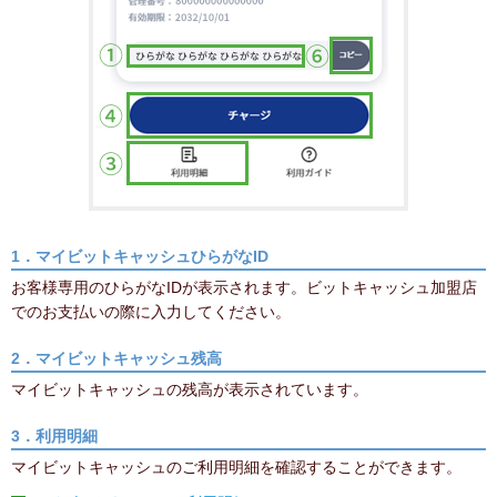
1．マイビットキャッシュひらがなID
お客様専用のひらがなIDが表示されます。ビットキャッシュ加盟店
でのお支払いの際に入力してください。
2．マイビットキャッシュ残高
マイビットキャッシュの残高が表示されています。
3．利用明細
マイビットキャッシュのご利用明細を確認することができます。