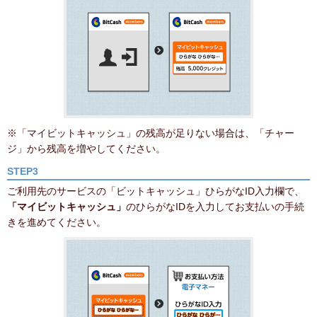
※「マイビットキャッシュ」の残高が足りない場合は、「チャー
ジ」から残高を増やしてください。
STEP3
ご利用先のサービスの「ビットキャッシュ」ひらがなID入力欄で、
「マイビットキャッシュ」
のひらがなIDを入力してお支払いの手続
きを進めてください。