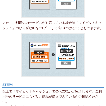
また、ご利用先のサービスが対応している場合は「マイビットキャ
ッシュ」のひらがなIDを“コピー”して”貼りつける”こともできます。
STEP4
以上で「マイビットキャッシュ」でのお支払いが完了します。ご利
用中のサービスにもどり、商品が購入できているかご確認くださ
い。