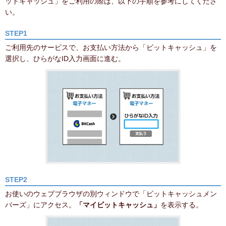
ットキャッシュ」をご利用の際は、以下の手順を参考にしてくださ
い。
STEP1
ご利用先のサービスで、お支払い方法から「ビットキャッシュ」を
選択し、ひらがなID入力画面に進む。
STEP2
お使いのウェブブラウザの別ウィンドウで「ビットキャッシュメン
バーズ」にアクセス。
「マイビットキャッシュ」
を表示する。