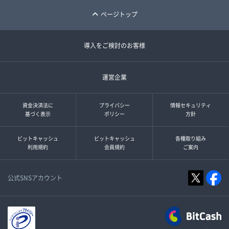
ページトップ
導入をご検討のお客様
運営企業
資金決済法に
プライバシー
情報セキュリティ
基づく表示
ポリシー
方針
ビットキャッシュ
ビットキャッシュ
各種取り組み
利用規約
会員規約
ご案内
公式SNSアカウント