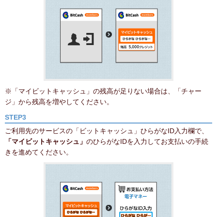
※「マイビットキャッシュ」の残高が足りない場合は、「チャー
ジ」から残高を増やしてください。
STEP3
ご利用先のサービスの「ビットキャッシュ」ひらがなID入力欄で、
「マイビットキャッシュ」
のひらがなIDを入力してお支払いの手続
きを進めてください。