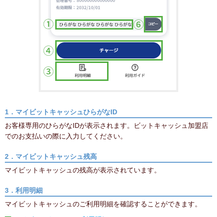
1．マイビットキャッシュひらがなID
お客様専用のひらがなIDが表示されます。ビットキャッシュ加盟店
でのお支払いの際に入力してください。
2．マイビットキャッシュ残高
マイビットキャッシュの残高が表示されています。
3．利用明細
マイビットキャッシュのご利用明細を確認することができます。