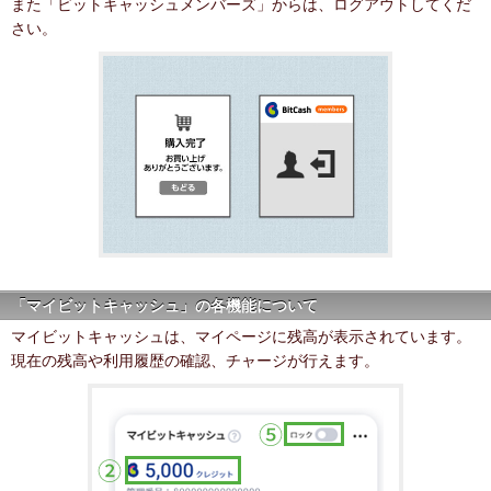
また「ビットキャッシュメンバーズ」からは、ログアウトしてくだ
さい。
「マイビットキャッシュ」の各機能について
マイビットキャッシュは、マイページに残高が表示されています。
現在の残高や利用履歴の確認、チャージが行えます。