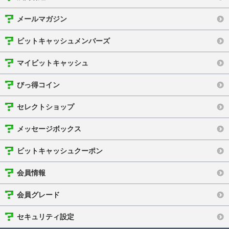
メールマガジン
ビットキャッシュメンバーズ
マイビットキャッシュ
びっ得コイン
セレクトショップ
メッセージボックス
ビットキャッシュクーポン
会員情報
会員グレード
セキュリティ設定