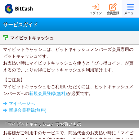
ログイン
会員登録
メニュー
サービスガイド
マイビットキャッシュ
マイビットキャッシュは、ビットキャッシュメンバーズ会員専用の
ビットキャッシュです。
お支払い時にマイビットキャッシュを使うと「びっ得コイン」が貰
えるので、よりお得にビットキャッシュを利用頂けます。
【ご注意】
マイビットキャッシュをご利用いただくには、ビットキャッシュメ
ンバーズへの
新規会員登録(無料)
が必要です。
マイページへ
新規会員登録(無料)
「マイビットキャッシュ」でお買いもの
お客様がご利用中のサービスで、商品代金のお支払い時に「マイビ