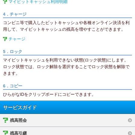
マイビットキャッシュ利用明細
4．チャージ
コンビニ等で購入したビットキャッシュや各種オンライン決済を利
用して、マイビットキャッシュの残高を増やすことができます。
チャージ
5．ロック
マイビットキャッシュを利用できない状態(ロック状態)にします。
ロック状態では、ロック解除を選択することでロック状態を解除で
きます。
6．コピー
ひらがなIDをクリップボードにコピーできます。
サービスガイド
残高照会
残高引継