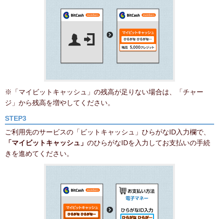
※「マイビットキャッシュ」の残高が足りない場合は、「チャー
ジ」から残高を増やしてください。
STEP3
ご利用先のサービスの「ビットキャッシュ」ひらがなID入力欄で、
「マイビットキャッシュ」
のひらがなIDを入力してお支払いの手続
きを進めてください。