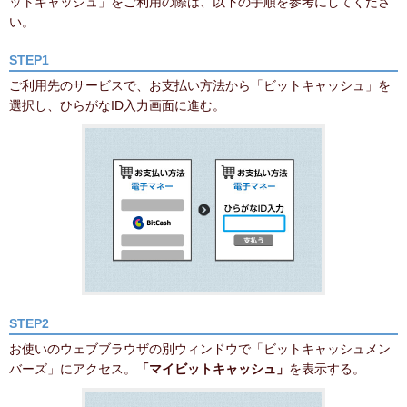
ットキャッシュ」をご利用の際は、以下の手順を参考にしてくださ
い。
STEP1
ご利用先のサービスで、お支払い方法から「ビットキャッシュ」を
選択し、ひらがなID入力画面に進む。
STEP2
お使いのウェブブラウザの別ウィンドウで「ビットキャッシュメン
バーズ」にアクセス。
「マイビットキャッシュ」
を表示する。