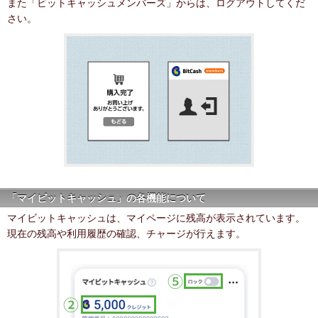
また「ビットキャッシュメンバーズ」からは、ログアウトしてくだ
さい。
「マイビットキャッシュ」の各機能について
マイビットキャッシュは、マイページに残高が表示されています。
現在の残高や利用履歴の確認、チャージが行えます。