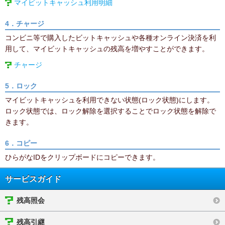
マイビットキャッシュ利用明細
4．チャージ
コンビニ等で購入したビットキャッシュや各種オンライン決済を利
用して、マイビットキャッシュの残高を増やすことができます。
チャージ
5．ロック
マイビットキャッシュを利用できない状態(ロック状態)にします。
ロック状態では、ロック解除を選択することでロック状態を解除で
きます。
6．コピー
ひらがなIDをクリップボードにコピーできます。
サービスガイド
残高照会
残高引継