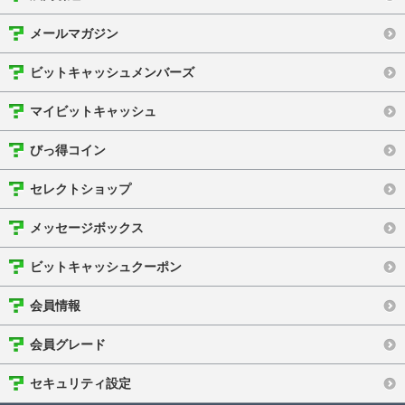
メールマガジン
ビットキャッシュメンバーズ
マイビットキャッシュ
びっ得コイン
セレクトショップ
メッセージボックス
ビットキャッシュクーポン
会員情報
会員グレード
セキュリティ設定