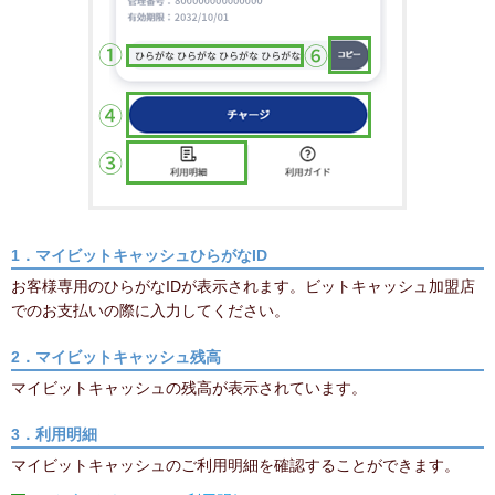
1．マイビットキャッシュひらがなID
お客様専用のひらがなIDが表示されます。ビットキャッシュ加盟店
でのお支払いの際に入力してください。
2．マイビットキャッシュ残高
マイビットキャッシュの残高が表示されています。
3．利用明細
マイビットキャッシュのご利用明細を確認することができます。