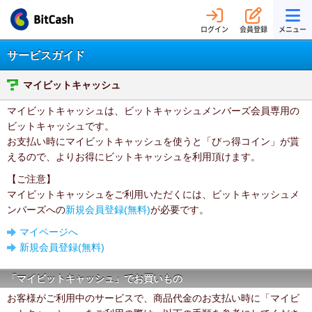
ログイン
会員登録
メニュー
サービスガイド
マイビットキャッシュ
マイビットキャッシュは、ビットキャッシュメンバーズ会員専用の
ビットキャッシュです。
お支払い時にマイビットキャッシュを使うと「びっ得コイン」が貰
えるので、よりお得にビットキャッシュを利用頂けます。
【ご注意】
マイビットキャッシュをご利用いただくには、ビットキャッシュメ
ンバーズへの
新規会員登録(無料)
が必要です。
マイページへ
新規会員登録(無料)
「マイビットキャッシュ」でお買いもの
お客様がご利用中のサービスで、商品代金のお支払い時に「マイビ