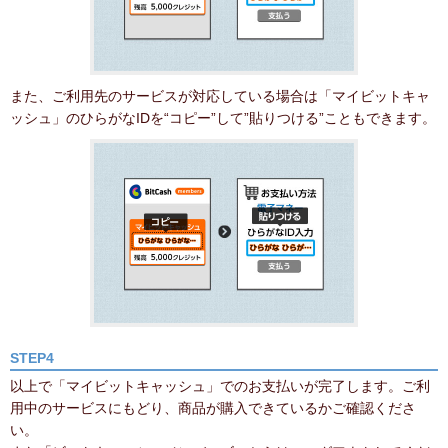
また、ご利用先のサービスが対応している場合は「マイビットキャ
ッシュ」のひらがなIDを“コピー”して”貼りつける”こともできます。
STEP4
以上で「マイビットキャッシュ」でのお支払いが完了します。ご利
用中のサービスにもどり、商品が購入できているかご確認くださ
い。