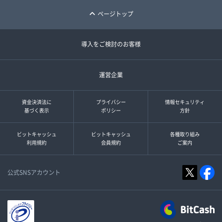
ページトップ
導入をご検討のお客様
運営企業
資金決済法に
プライバシー
情報セキュリティ
基づく表示
ポリシー
方針
ビットキャッシュ
ビットキャッシュ
各種取り組み
利用規約
会員規約
ご案内
公式SNSアカウント