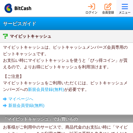
ログイン
会員登録
メニュー
サービスガイド
マイビットキャッシュ
マイビットキャッシュは、ビットキャッシュメンバーズ会員専用の
ビットキャッシュです。
お支払い時にマイビットキャッシュを使うと「びっ得コイン」が貰
えるので、よりお得にビットキャッシュを利用頂けます。
【ご注意】
マイビットキャッシュをご利用いただくには、ビットキャッシュメ
ンバーズへの
新規会員登録(無料)
が必要です。
マイページへ
新規会員登録(無料)
「マイビットキャッシュ」でお買いもの
お客様がご利用中のサービスで、商品代金のお支払い時に「マイビ