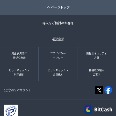
ページトップ
導入をご検討のお客様
運営企業
資金決済法に
プライバシー
情報セキュリティ
基づく表示
ポリシー
方針
ビットキャッシュ
ビットキャッシュ
各種取り組み
利用規約
会員規約
ご案内
公式SNSアカウント