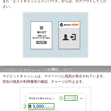
また「ビットキャッシュメンバーズ」からは、ログアウトしてくだ
さい。
「マイビットキャッシュ」の各機能について
マイビットキャッシュは、マイページに残高が表示されています。
現在の残高や利用履歴の確認、チャージが行えます。