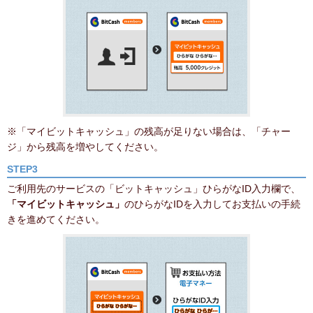
※「マイビットキャッシュ」の残高が足りない場合は、「チャー
ジ」から残高を増やしてください。
STEP3
ご利用先のサービスの「ビットキャッシュ」ひらがなID入力欄で、
「マイビットキャッシュ」
のひらがなIDを入力してお支払いの手続
きを進めてください。