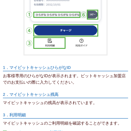
1．マイビットキャッシュひらがなID
お客様専用のひらがなIDが表示されます。ビットキャッシュ加盟店
でのお支払いの際に入力してください。
2．マイビットキャッシュ残高
マイビットキャッシュの残高が表示されています。
3．利用明細
マイビットキャッシュのご利用明細を確認することができます。