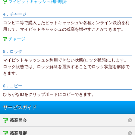
マイビットキャッシュ利用明細
4．チャージ
コンビニ等で購入したビットキャッシュや各種オンライン決済を利
用して、マイビットキャッシュの残高を増やすことができます。
チャージ
5．ロック
マイビットキャッシュを利用できない状態(ロック状態)にします。
ロック状態では、ロック解除を選択することでロック状態を解除で
きます。
6．コピー
ひらがなIDをクリップボードにコピーできます。
サービスガイド
残高照会
残高引継