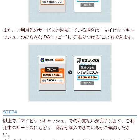
また、ご利用先のサービスが対応している場合は「マイビットキャ
ッシュ」のひらがなIDを“コピー”して”貼りつける”こともできます。
STEP4
以上で「マイビットキャッシュ」でのお支払いが完了します。ご利
用中のサービスにもどり、商品が購入できているかご確認くださ
い。