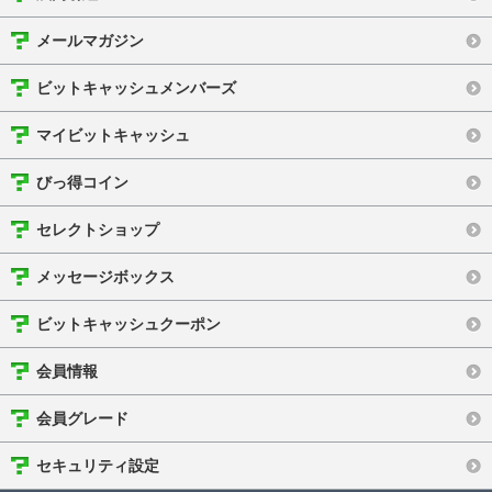
メールマガジン
ビットキャッシュメンバーズ
マイビットキャッシュ
びっ得コイン
セレクトショップ
メッセージボックス
ビットキャッシュクーポン
会員情報
会員グレード
セキュリティ設定