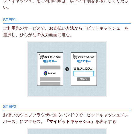
ットキャッシュ」をご利用の際は、以下の手順を参考にしてくださ
い。
STEP1
ご利用先のサービスで、お支払い方法から「ビットキャッシュ」を
選択し、ひらがなID入力画面に進む。
STEP2
お使いのウェブブラウザの別ウィンドウで「ビットキャッシュメン
バーズ」にアクセス。
「マイビットキャッシュ」
を表示する。