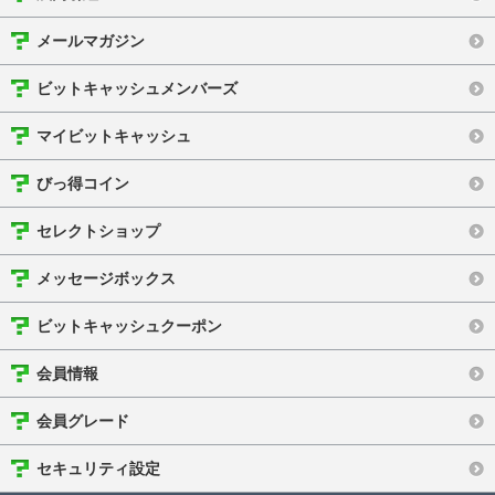
メールマガジン
ビットキャッシュメンバーズ
マイビットキャッシュ
びっ得コイン
セレクトショップ
メッセージボックス
ビットキャッシュクーポン
会員情報
会員グレード
セキュリティ設定