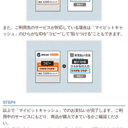
また、ご利用先のサービスが対応している場合は「マイビットキャ
ッシュ」のひらがなIDを“コピー”して”貼りつける”こともできます。
STEP4
以上で「マイビットキャッシュ」でのお支払いが完了します。ご利
用中のサービスにもどり、商品が購入できているかご確認くださ
い。