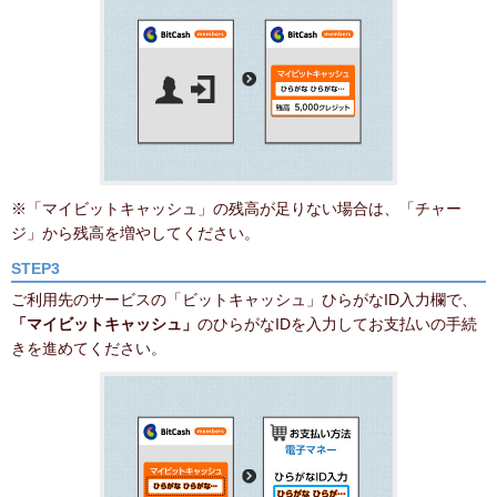
※「マイビットキャッシュ」の残高が足りない場合は、「チャー
ジ」から残高を増やしてください。
STEP3
ご利用先のサービスの「ビットキャッシュ」ひらがなID入力欄で、
「マイビットキャッシュ」
のひらがなIDを入力してお支払いの手続
きを進めてください。