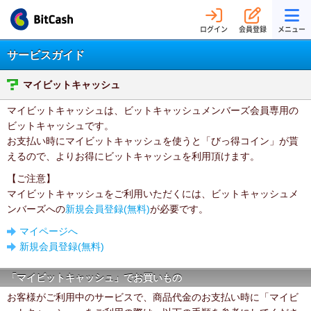
ログイン
会員登録
メニュー
サービスガイド
マイビットキャッシュ
マイビットキャッシュは、ビットキャッシュメンバーズ会員専用の
ビットキャッシュです。
お支払い時にマイビットキャッシュを使うと「びっ得コイン」が貰
えるので、よりお得にビットキャッシュを利用頂けます。
【ご注意】
マイビットキャッシュをご利用いただくには、ビットキャッシュメ
ンバーズへの
新規会員登録(無料)
が必要です。
マイページへ
新規会員登録(無料)
「マイビットキャッシュ」でお買いもの
お客様がご利用中のサービスで、商品代金のお支払い時に「マイビ