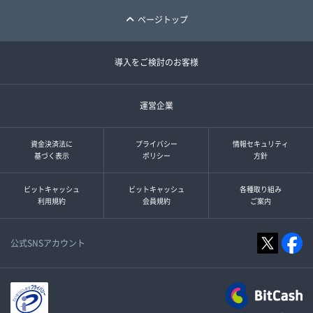
ページトップ
導入をご検討のお客様
運営企業
資金決済法に
プライバシー
情報セキュリティ
基づく表示
ポリシー
方針
ビットキャッシュ
ビットキャッシュ
各種取り組み
利用規約
会員規約
ご案内
公式SNSアカウント