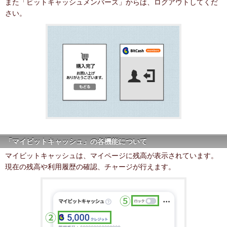
また「ビットキャッシュメンバーズ」からは、ログアウトしてくだ
さい。
「マイビットキャッシュ」の各機能について
マイビットキャッシュは、マイページに残高が表示されています。
現在の残高や利用履歴の確認、チャージが行えます。