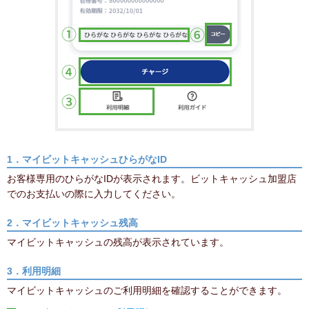
1．マイビットキャッシュひらがなID
お客様専用のひらがなIDが表示されます。ビットキャッシュ加盟店
でのお支払いの際に入力してください。
2．マイビットキャッシュ残高
マイビットキャッシュの残高が表示されています。
3．利用明細
マイビットキャッシュのご利用明細を確認することができます。