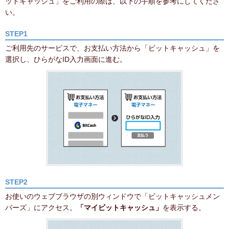
ットキャッシュ」をご利用の際は、以下の手順を参考にしてくださ
い。
STEP1
ご利用先のサービスで、お支払い方法から「ビットキャッシュ」を
選択し、ひらがなID入力画面に進む。
STEP2
お使いのウェブブラウザの別ウィンドウで「ビットキャッシュメン
バーズ」にアクセス。
「マイビットキャッシュ」
を表示する。