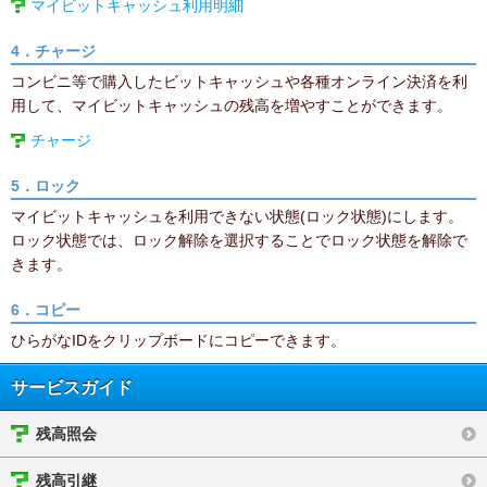
マイビットキャッシュ利用明細
4．チャージ
コンビニ等で購入したビットキャッシュや各種オンライン決済を利
用して、マイビットキャッシュの残高を増やすことができます。
チャージ
5．ロック
マイビットキャッシュを利用できない状態(ロック状態)にします。
ロック状態では、ロック解除を選択することでロック状態を解除で
きます。
6．コピー
ひらがなIDをクリップボードにコピーできます。
サービスガイド
残高照会
残高引継