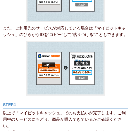
また、ご利用先のサービスが対応している場合は「マイビットキャ
ッシュ」のひらがなIDを“コピー”して”貼りつける”こともできます。
STEP4
以上で「マイビットキャッシュ」でのお支払いが完了します。ご利
用中のサービスにもどり、商品が購入できているかご確認くださ
い。