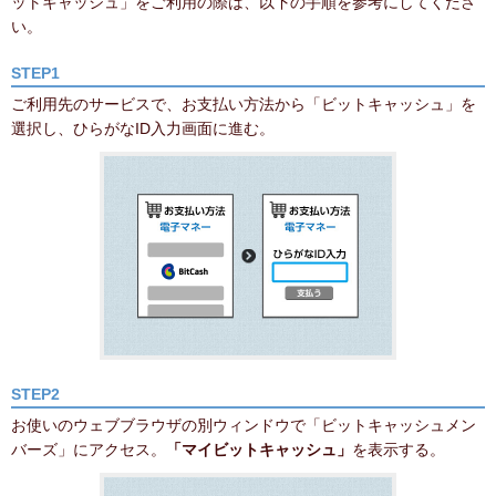
ットキャッシュ」をご利用の際は、以下の手順を参考にしてくださ
い。
STEP1
ご利用先のサービスで、お支払い方法から「ビットキャッシュ」を
選択し、ひらがなID入力画面に進む。
STEP2
お使いのウェブブラウザの別ウィンドウで「ビットキャッシュメン
バーズ」にアクセス。
「マイビットキャッシュ」
を表示する。