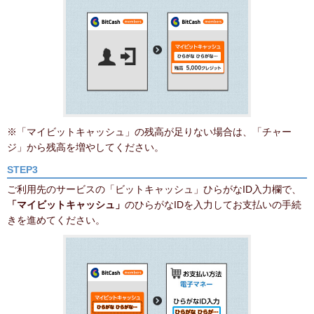
※「マイビットキャッシュ」の残高が足りない場合は、「チャー
ジ」から残高を増やしてください。
STEP3
ご利用先のサービスの「ビットキャッシュ」ひらがなID入力欄で、
「マイビットキャッシュ」
のひらがなIDを入力してお支払いの手続
きを進めてください。