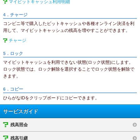
マイビットキャッシュ利用明細
4．チャージ
コンビニ等で購入したビットキャッシュや各種オンライン決済を利
用して、マイビットキャッシュの残高を増やすことができます。
チャージ
5．ロック
マイビットキャッシュを利用できない状態(ロック状態)にします。
ロック状態では、ロック解除を選択することでロック状態を解除で
きます。
6．コピー
ひらがなIDをクリップボードにコピーできます。
サービスガイド
残高照会
残高引継