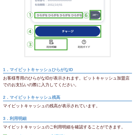
1．マイビットキャッシュひらがなID
お客様専用のひらがなIDが表示されます。ビットキャッシュ加盟店
でのお支払いの際に入力してください。
2．マイビットキャッシュ残高
マイビットキャッシュの残高が表示されています。
3．利用明細
マイビットキャッシュのご利用明細を確認することができます。