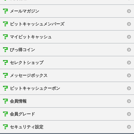
メールマガジン
ビットキャッシュメンバーズ
マイビットキャッシュ
びっ得コイン
セレクトショップ
メッセージボックス
ビットキャッシュクーポン
会員情報
会員グレード
セキュリティ設定