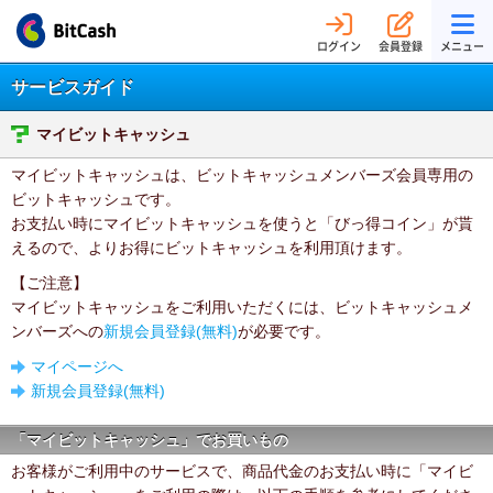
ログイン
会員登録
メニュー
サービスガイド
マイビットキャッシュ
マイビットキャッシュは、ビットキャッシュメンバーズ会員専用の
ビットキャッシュです。
お支払い時にマイビットキャッシュを使うと「びっ得コイン」が貰
えるので、よりお得にビットキャッシュを利用頂けます。
【ご注意】
マイビットキャッシュをご利用いただくには、ビットキャッシュメ
ンバーズへの
新規会員登録(無料)
が必要です。
マイページへ
新規会員登録(無料)
「マイビットキャッシュ」でお買いもの
お客様がご利用中のサービスで、商品代金のお支払い時に「マイビ