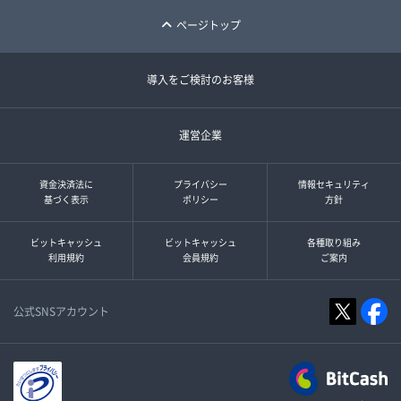
ページトップ
導入をご検討のお客様
運営企業
資金決済法に
プライバシー
情報セキュリティ
基づく表示
ポリシー
方針
ビットキャッシュ
ビットキャッシュ
各種取り組み
利用規約
会員規約
ご案内
公式SNSアカウント