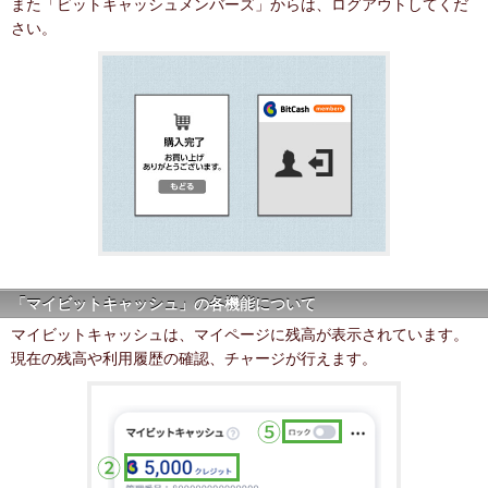
また「ビットキャッシュメンバーズ」からは、ログアウトしてくだ
さい。
「マイビットキャッシュ」の各機能について
マイビットキャッシュは、マイページに残高が表示されています。
現在の残高や利用履歴の確認、チャージが行えます。