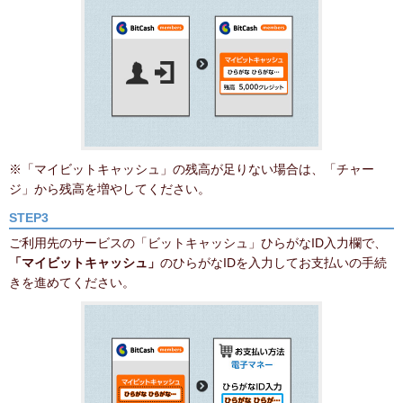
※「マイビットキャッシュ」の残高が足りない場合は、「チャー
ジ」から残高を増やしてください。
STEP3
ご利用先のサービスの「ビットキャッシュ」ひらがなID入力欄で、
「マイビットキャッシュ」
のひらがなIDを入力してお支払いの手続
きを進めてください。