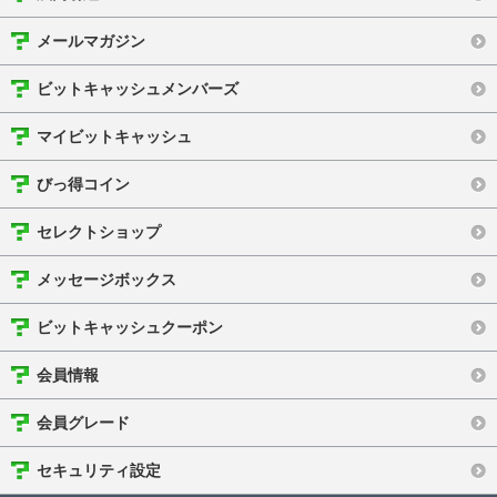
メールマガジン
ビットキャッシュメンバーズ
マイビットキャッシュ
びっ得コイン
セレクトショップ
メッセージボックス
ビットキャッシュクーポン
会員情報
会員グレード
セキュリティ設定