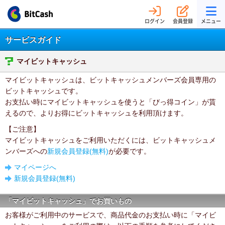
ログイン
会員登録
メニュー
サービスガイド
マイビットキャッシュ
マイビットキャッシュは、ビットキャッシュメンバーズ会員専用の
ビットキャッシュです。
お支払い時にマイビットキャッシュを使うと「びっ得コイン」が貰
えるので、よりお得にビットキャッシュを利用頂けます。
【ご注意】
マイビットキャッシュをご利用いただくには、ビットキャッシュメ
ンバーズへの
新規会員登録(無料)
が必要です。
マイページへ
新規会員登録(無料)
「マイビットキャッシュ」でお買いもの
お客様がご利用中のサービスで、商品代金のお支払い時に「マイビ