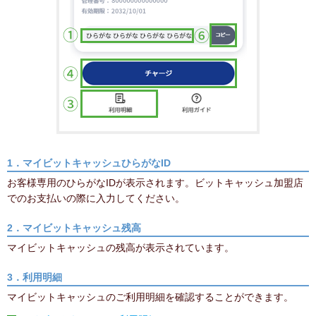
1．マイビットキャッシュひらがなID
お客様専用のひらがなIDが表示されます。ビットキャッシュ加盟店
でのお支払いの際に入力してください。
2．マイビットキャッシュ残高
マイビットキャッシュの残高が表示されています。
3．利用明細
マイビットキャッシュのご利用明細を確認することができます。