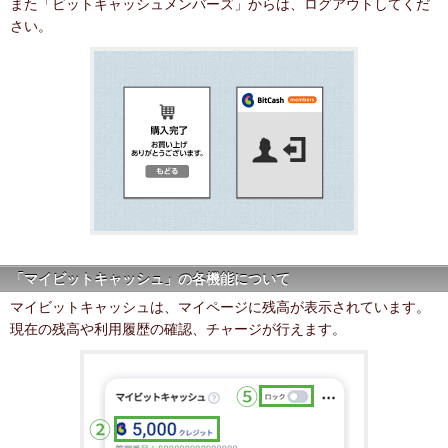
また「ビットキャッシュメンバーズ」からは、ログアウトしてくだ
さい。
「マイビットキャッシュ」の各機能について
マイビットキャッシュは、マイページに残高が表示されています。
現在の残高や利用履歴の確認、チャージが行えます。