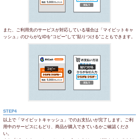
また、ご利用先のサービスが対応している場合は「マイビットキャ
ッシュ」のひらがなIDを“コピー”して”貼りつける”こともできます。
STEP4
以上で「マイビットキャッシュ」でのお支払いが完了します。ご利
用中のサービスにもどり、商品が購入できているかご確認くださ
い。