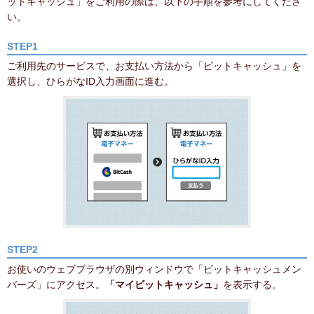
ットキャッシュ」をご利用の際は、以下の手順を参考にしてくださ
い。
STEP1
ご利用先のサービスで、お支払い方法から「ビットキャッシュ」を
選択し、ひらがなID入力画面に進む。
STEP2
お使いのウェブブラウザの別ウィンドウで「ビットキャッシュメン
バーズ」にアクセス。
「マイビットキャッシュ」
を表示する。