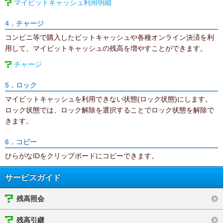
マイビットキャッシュ利用明細
4．チャージ
コンビニ等で購入したビットキャッシュや各種オンライン決済を利
用して、マイビットキャッシュの残高を増やすことができます。
チャージ
5．ロック
マイビットキャッシュを利用できない状態(ロック状態)にします。
ロック状態では、ロック解除を選択することでロック状態を解除で
きます。
6．コピー
ひらがなIDをクリップボードにコピーできます。
サービスガイド
残高照会
残高引継