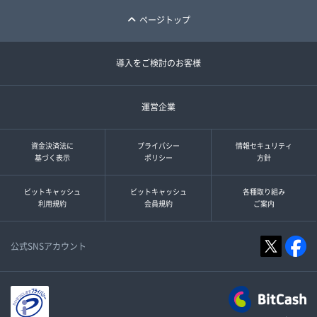
ページトップ
導入をご検討のお客様
運営企業
資金決済法に
プライバシー
情報セキュリティ
基づく表示
ポリシー
方針
ビットキャッシュ
ビットキャッシュ
各種取り組み
利用規約
会員規約
ご案内
公式SNSアカウント