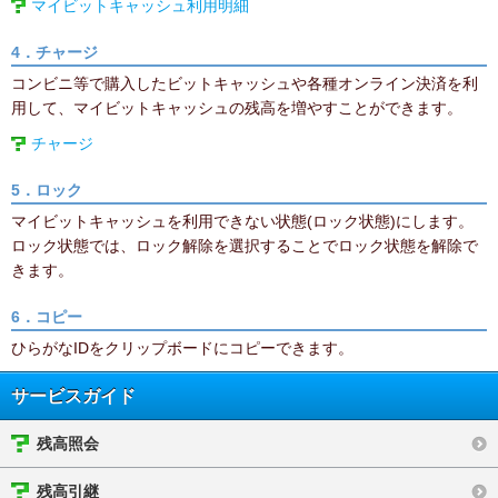
マイビットキャッシュ利用明細
4．チャージ
コンビニ等で購入したビットキャッシュや各種オンライン決済を利
用して、マイビットキャッシュの残高を増やすことができます。
チャージ
5．ロック
マイビットキャッシュを利用できない状態(ロック状態)にします。
ロック状態では、ロック解除を選択することでロック状態を解除で
きます。
6．コピー
ひらがなIDをクリップボードにコピーできます。
サービスガイド
残高照会
残高引継