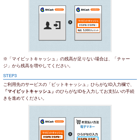
※「マイビットキャッシュ」の残高が足りない場合は、「チャー
ジ」から残高を増やしてください。
STEP3
ご利用先のサービスの「ビットキャッシュ」ひらがなID入力欄で、
「マイビットキャッシュ」
のひらがなIDを入力してお支払いの手続
きを進めてください。