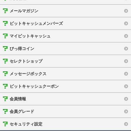
メールマガジン
ビットキャッシュメンバーズ
マイビットキャッシュ
びっ得コイン
セレクトショップ
メッセージボックス
ビットキャッシュクーポン
会員情報
会員グレード
セキュリティ設定