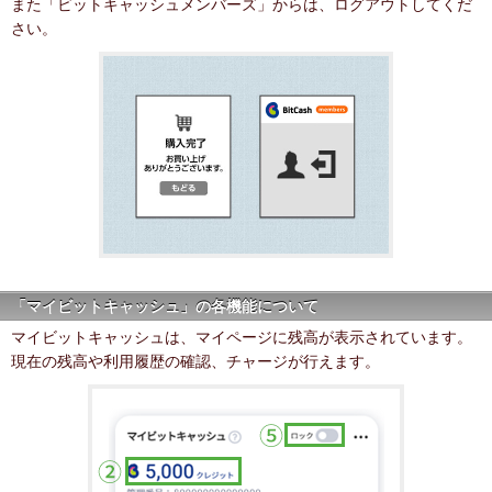
また「ビットキャッシュメンバーズ」からは、ログアウトしてくだ
さい。
「マイビットキャッシュ」の各機能について
マイビットキャッシュは、マイページに残高が表示されています。
現在の残高や利用履歴の確認、チャージが行えます。