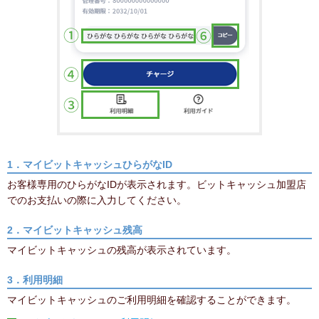
1．マイビットキャッシュひらがなID
お客様専用のひらがなIDが表示されます。ビットキャッシュ加盟店
でのお支払いの際に入力してください。
2．マイビットキャッシュ残高
マイビットキャッシュの残高が表示されています。
3．利用明細
マイビットキャッシュのご利用明細を確認することができます。