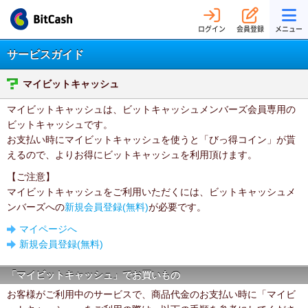
ログイン
会員登録
メニュー
サービスガイド
マイビットキャッシュ
マイビットキャッシュは、ビットキャッシュメンバーズ会員専用の
ビットキャッシュです。
お支払い時にマイビットキャッシュを使うと「びっ得コイン」が貰
えるので、よりお得にビットキャッシュを利用頂けます。
【ご注意】
マイビットキャッシュをご利用いただくには、ビットキャッシュメ
ンバーズへの
新規会員登録(無料)
が必要です。
マイページへ
新規会員登録(無料)
「マイビットキャッシュ」でお買いもの
お客様がご利用中のサービスで、商品代金のお支払い時に「マイビ