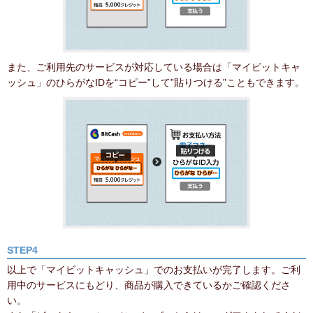
また、ご利用先のサービスが対応している場合は「マイビットキャ
ッシュ」のひらがなIDを“コピー”して”貼りつける”こともできます。
STEP4
以上で「マイビットキャッシュ」でのお支払いが完了します。ご利
用中のサービスにもどり、商品が購入できているかご確認くださ
い。