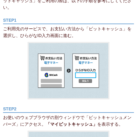
ットキャッシュ」をご利用の際は、以下の手順を参考にしてくださ
い。
STEP1
ご利用先のサービスで、お支払い方法から「ビットキャッシュ」を
選択し、ひらがなID入力画面に進む。
STEP2
お使いのウェブブラウザの別ウィンドウで「ビットキャッシュメン
バーズ」にアクセス。
「マイビットキャッシュ」
を表示する。