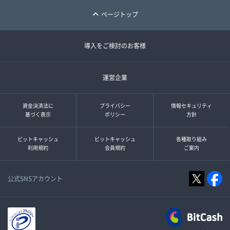
ページトップ
導入をご検討のお客様
運営企業
資金決済法に
プライバシー
情報セキュリティ
基づく表示
ポリシー
方針
ビットキャッシュ
ビットキャッシュ
各種取り組み
利用規約
会員規約
ご案内
公式SNSアカウント