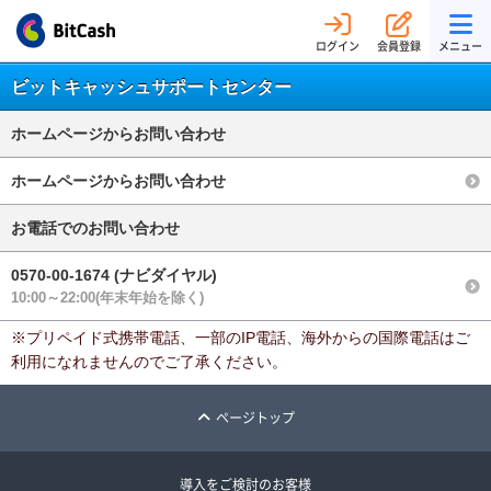
ログイン
会員登録
メニュー
ビットキャッシュサポートセンター
ホームページからお問い合わせ
ホームページからお問い合わせ
お電話でのお問い合わせ
0570-00-1674 (ナビダイヤル)
10:00～22:00(年末年始を除く)
※プリペイド式携帯電話、一部のIP電話、海外からの国際電話はご
利用になれませんのでご了承ください。
ページトップ
導入をご検討のお客様