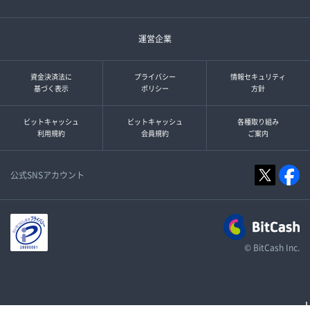
運営企業
資金決済法に
プライバシー
情報セキュリティ
基づく表示
ポリシー
方針
ビットキャッシュ
ビットキャッシュ
各種取り組み
利用規約
会員規約
ご案内
公式SNSアカウント
© BitCash Inc.