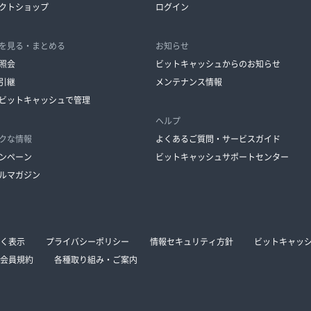
クトショップ
ログイン
を見る・まとめる
お知らせ
照会
ビットキャッシュからのお知らせ
引継
メンテナンス情報
ビットキャッシュで管理
ヘルプ
クな情報
よくあるご質問・サービスガイド
ンペーン
ビットキャッシュサポートセンター
ルマガジン
く表示
プライバシーポリシー
情報セキュリティ方針
ビットキャッ
会員規約
各種取り組み・ご案内