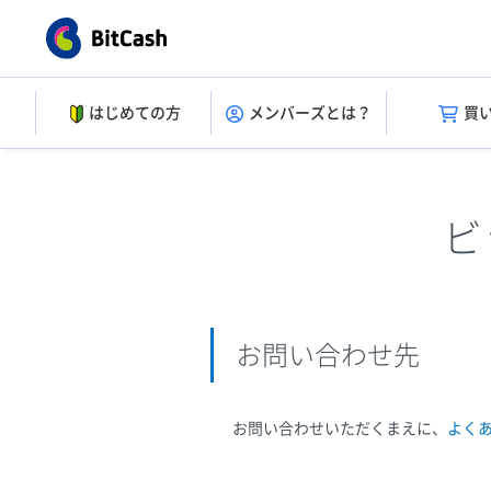
はじめての方
メンバーズとは？
買
ビ
お問い合わせ先
お問い合わせいただくまえに、
よく