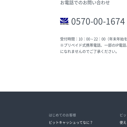
お電話でのお問い合わせ
0570-00-1674
受付時間：10：00～22：00（年末年始
※プリペイド式携帯電話、一部のIP電
になれませんのでご了承ください。
はじめてのお客様
ビッ
ビットキャッシュってなに？
使え