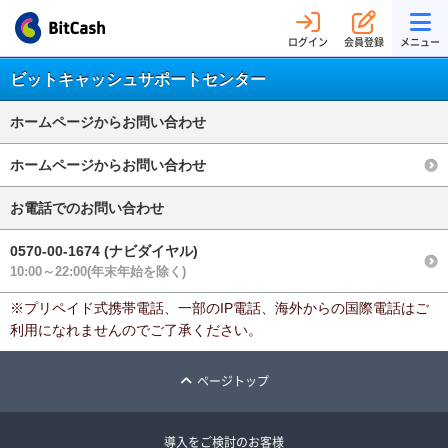
ログイン
会員登録
メニュー
ビットキャッシュサポートセンター
ホームページからお問い合わせ
ホームページからお問い合わせ
お電話でのお問い合わせ
0570-00-1674 (ナビダイヤル)
10:00～22:00(年末年始を除く)
※プリペイド式携帯電話、一部のIP電話、海外からの国際電話はご
利用になれませんのでご了承ください。
ページトップ
導入をご検討のお客様