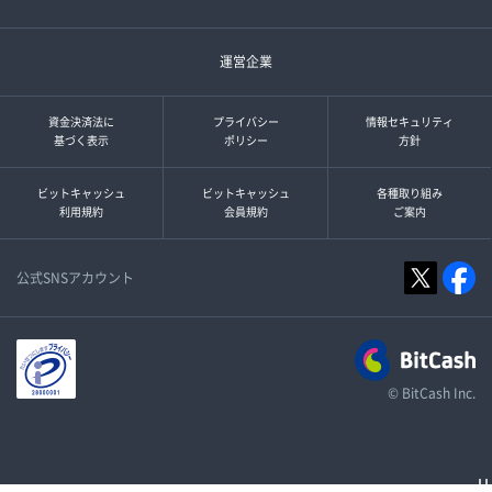
運営企業
資金決済法に
プライバシー
情報セキュリティ
基づく表示
ポリシー
方針
ビットキャッシュ
ビットキャッシュ
各種取り組み
利用規約
会員規約
ご案内
公式SNSアカウント
© BitCash Inc.