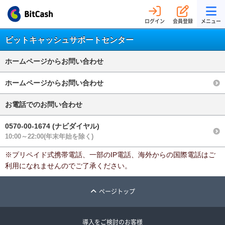
ログイン
会員登録
メニュー
ビットキャッシュサポートセンター
ホームページからお問い合わせ
ホームページからお問い合わせ
お電話でのお問い合わせ
0570-00-1674 (ナビダイヤル)
10:00～22:00(年末年始を除く)
※プリペイド式携帯電話、一部のIP電話、海外からの国際電話はご
利用になれませんのでご了承ください。
ページトップ
導入をご検討のお客様