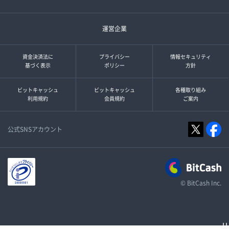
運営企業
資金決済法に
プライバシー
情報セキュリティ
基づく表示
ポリシー
方針
ビットキャッシュ
ビットキャッシュ
各種取り組み
利用規約
会員規約
ご案内
公式SNSアカウント
© BitCash Inc.