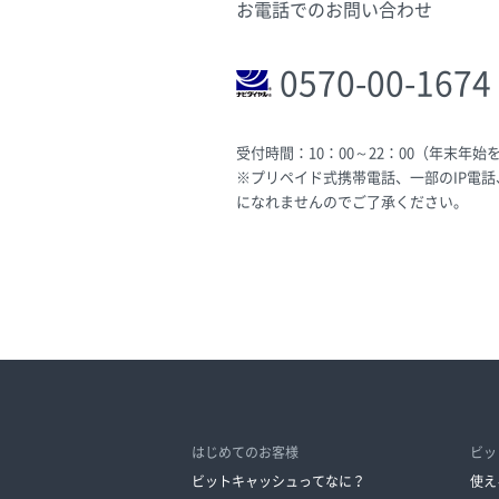
お電話でのお問い合わせ
0570-00-1674
受付時間：10：00～22：00（年末年始
※プリペイド式携帯電話、一部のIP電
になれませんのでご了承ください。
はじめてのお客様
ビッ
ビットキャッシュってなに？
使え