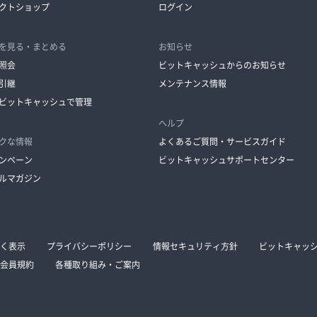
クトショップ
ログイン
を見る・まとめる
お知らせ
照会
ビットキャッシュからのお知らせ
引継
メンテナンス情報
ビットキャッシュで管理
ヘルプ
クな情報
よくあるご質問・サービスガイド
ンペーン
ビットキャッシュサポートセンター
ルマガジン
く表示
プライバシーポリシー
情報セキュリティ方針
ビットキャッ
会員規約
各種取り組み・ご案内