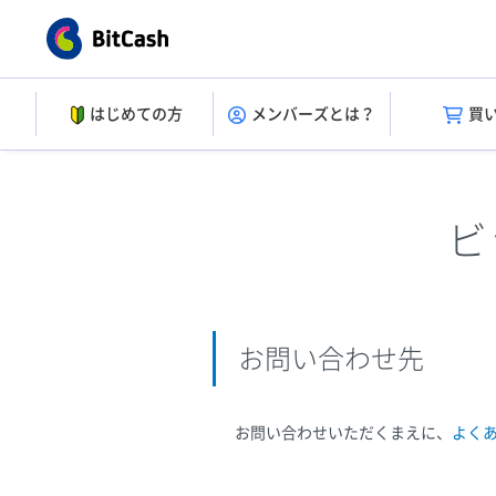
はじめての方
メンバーズとは？
買
ビ
お問い合わせ先
お問い合わせいただくまえに、
よく