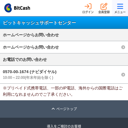
ログイン
会員登録
メニュー
ビットキャッシュサポートセンター
ホームページからお問い合わせ
ホームページからお問い合わせ
お電話でのお問い合わせ
0570-00-1674 (ナビダイヤル)
10:00～22:00(年末年始を除く)
※プリペイド式携帯電話、一部のIP電話、海外からの国際電話はご
利用になれませんのでご了承ください。
ページトップ
導入をご検討のお客様