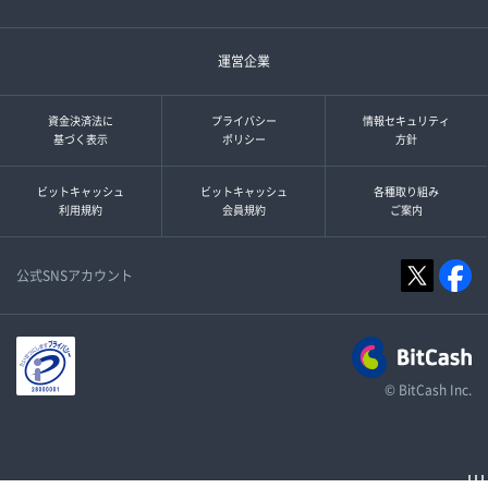
運営企業
資金決済法に
プライバシー
情報セキュリティ
基づく表示
ポリシー
方針
ビットキャッシュ
ビットキャッシュ
各種取り組み
利用規約
会員規約
ご案内
公式SNSアカウント
© BitCash Inc.