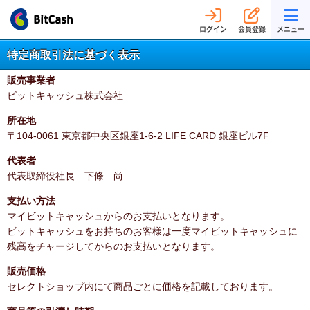
ログイン
会員登録
メニュー
特定商取引法に基づく表示
販売事業者
ビットキャッシュ株式会社
所在地
〒104-0061 東京都中央区銀座1-6-2 LIFE CARD 銀座ビル7F
代表者
代表取締役社長 下條 尚
支払い方法
マイビットキャッシュからのお支払いとなります。
ビットキャッシュをお持ちのお客様は一度マイビットキャッシュに
残高をチャージしてからのお支払いとなります。
販売価格
セレクトショップ内にて商品ごとに価格を記載しております。