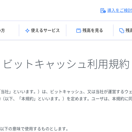
導入をご検討
い方
使えるサービス
残高を見る
残
ビットキャッシュ利用規約
「当社」といいます。）は、ビットキャッシュ、又は当社が運営するウ
約（以下、「本規約」といいます。）を定めます。ユーザは、本規約に
以下の意味で使用するものとします。