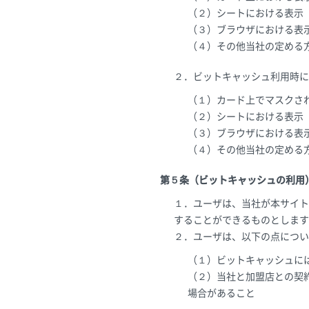
（２）シートにおける表示
（３）ブラウザにおける表
（４）その他当社の定める
２．ビットキャッシュ利用時に
（１）カード上でマスクさ
（２）シートにおける表示
（３）ブラウザにおける表
（４）その他当社の定める
第５条（ビットキャッシュの利用
１．ユーザは、当社が本サイト
することができるものとします
２．ユーザは、以下の点につい
（１）ビットキャッシュに
（２）当社と加盟店との契
場合があること