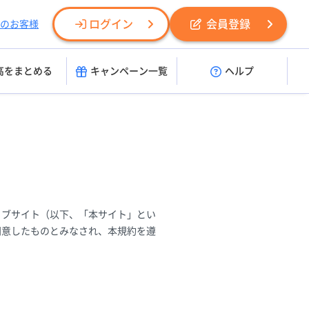
ログイン
会員登録
のお客様
高をまとめる
キャンペーン一覧
ヘルプ
ェブサイト（以下、「本サイト」とい
同意したものとみなされ、本規約を遵