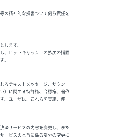
等の精神的な損害ついて何ら責任を
とします。
し、ビットキャッシュの払戻の措置
す。
れるテキストメッセージ、サウン
い）に関する特許権、商標権、著作
す。ユーザは、これらを実施、使
決済サービスの内容を変更し、また
サービスの本旨に係る部分の変更に