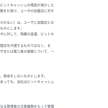
ビットキャッシュの残高が減少した
務を引受け、ユーザの加盟店に対す
られない）は、ユーザと加盟店との
ものとします。
ザに対して、残額の返還、ビットキ
盟店を代理するものではなく、ま
ザまたは第三者の損害について、一
、換金をしないものとします。
あっても、当社はビットキャッシュ
良なる管理者の注意義務をもって管理