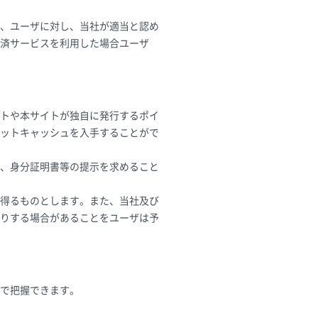
、ユーザに対し、当社が適当と認め
済サービスを利用した場合ユーザ
トや本サイトが独自に発行するポイ
ットキャッシュを入手することがで
、身分証明書等の提示を求めること
得るものとします。また、当社及び
りする場合があることをユーザは予
で把握できます。