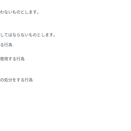
わないものとします。
してはならないものとします。
る行為
を使用する行為
の処分をする行為