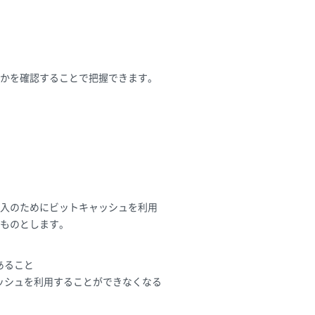
れかを確認することで把握できます。
入のためにビットキャッシュを利用
ものとします。
あること
ッシュを利用することができなくなる