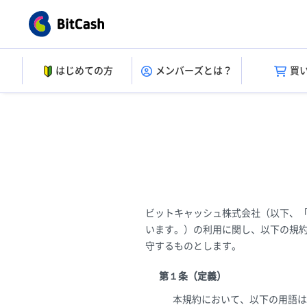
はじめての方
メンバーズとは？
買
ビットキャッシュ株式会社（以下、
います。）の利用に関し、以下の規
守するものとします。
第１条（定義）
本規約において、以下の用語は