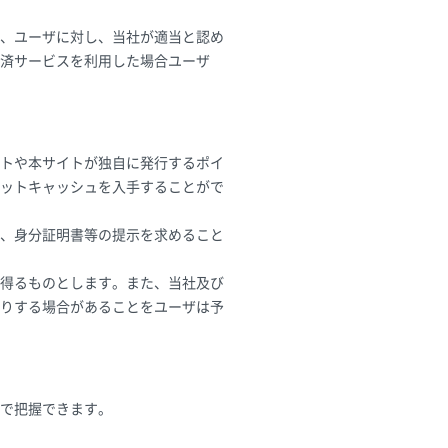
、ユーザに対し、当社が適当と認め
済サービスを利用した場合ユーザ
トや本サイトが独自に発行するポイ
ットキャッシュを入手することがで
、身分証明書等の提示を求めること
得るものとします。また、当社及び
りする場合があることをユーザは予
で把握できます。