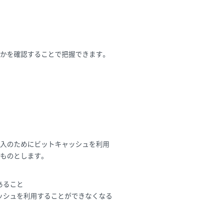
れかを確認することで把握できます。
入のためにビットキャッシュを利用
ものとします。
あること
ッシュを利用することができなくなる