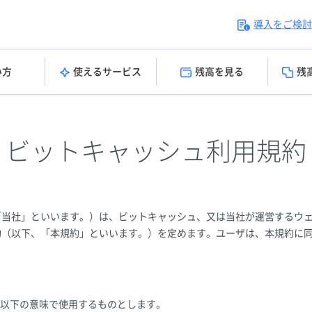
導入をご検討
い方
使えるサービス
残高を見る
残
ビットキャッシュ利用規約
「当社」といいます。）は、ビットキャッシュ、又は当社が運営するウ
約（以下、「本規約」といいます。）を定めます。ユーザは、本規約に
以下の意味で使用するものとします。