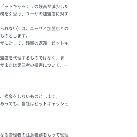
ビットキャッシュの残高が減少した
務を引受け、ユーザの加盟店に対す
られない）は、ユーザと加盟店との
ものとします。
ザに対して、残額の返還、ビットキ
盟店を代理するものではなく、ま
ザまたは第三者の損害について、一
、換金をしないものとします。
あっても、当社はビットキャッシュ
良なる管理者の注意義務をもって管理