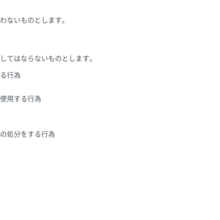
わないものとします。
してはならないものとします。
る行為
を使用する行為
の処分をする行為