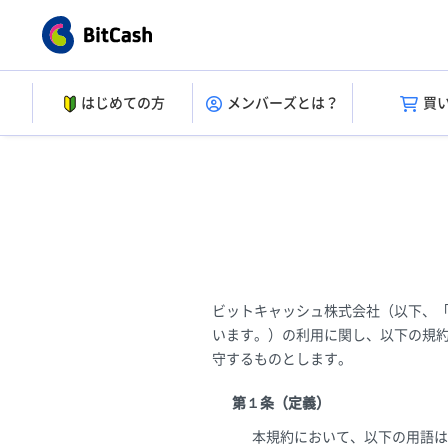
はじめての方
メンバーズとは？
買
ビットキャッシュ株式会社（以下、
います。）の利用に関し、以下の規
守するものとします。
第１条（定義）
本規約において、以下の用語は