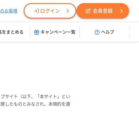
ログイン
会員登録
のお客様
高をまとめる
キャンペーン一覧
ヘルプ
ェブサイト（以下、「本サイト」とい
同意したものとみなされ、本規約を遵