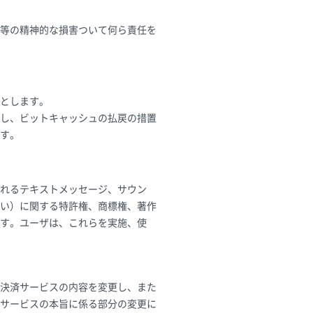
等の精神的な損害ついて何ら責任を
とします。
し、ビットキャッシュの払戻の措置
す。
れるテキストメッセージ、サウン
い）に関する特許権、商標権、著作
す。ユーザは、これらを実施、使
決済サービスの内容を変更し、また
サービスの本旨に係る部分の変更に