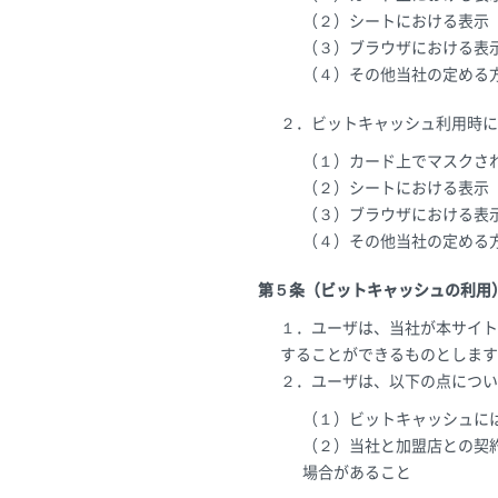
（２）シートにおける表示
（３）ブラウザにおける表
（４）その他当社の定める
２．ビットキャッシュ利用時に
（１）カード上でマスクさ
（２）シートにおける表示
（３）ブラウザにおける表
（４）その他当社の定める
第５条（ビットキャッシュの利用
１．ユーザは、当社が本サイト
することができるものとします
２．ユーザは、以下の点につい
（１）ビットキャッシュに
（２）当社と加盟店との契
場合があること