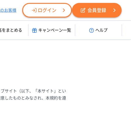
ログイン
会員登録
のお客様
高をまとめる
キャンペーン一覧
ヘルプ
ェブサイト（以下、「本サイト」とい
同意したものとみなされ、本規約を遵