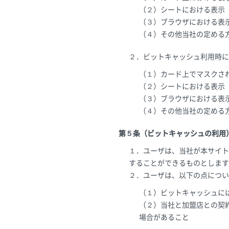
（２）シートにおける表示
（３）ブラウザにおける表
（４）その他当社の定める
２．ビットキャッシュ利用時に
（１）カード上でマスクさ
（２）シートにおける表示
（３）ブラウザにおける表
（４）その他当社の定める
第５条（ビットキャッシュの利用
１．ユーザは、当社が本サイト
することができるものとします
２．ユーザは、以下の点につい
（１）ビットキャッシュに
（２）当社と加盟店との契
場合があること