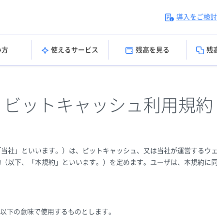
導入をご検討
い方
使えるサービス
残高を見る
残
ビットキャッシュ利用規約
「当社」といいます。）は、ビットキャッシュ、又は当社が運営するウ
約（以下、「本規約」といいます。）を定めます。ユーザは、本規約に
以下の意味で使用するものとします。