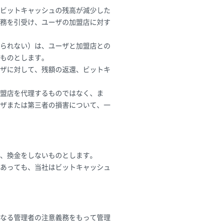
ビットキャッシュの残高が減少した
務を引受け、ユーザの加盟店に対す
られない）は、ユーザと加盟店との
ものとします。
ザに対して、残額の返還、ビットキ
盟店を代理するものではなく、ま
ザまたは第三者の損害について、一
、換金をしないものとします。
あっても、当社はビットキャッシュ
良なる管理者の注意義務をもって管理