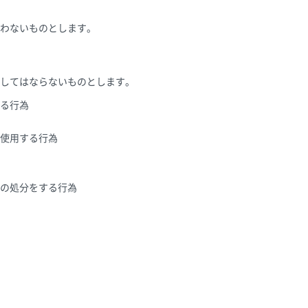
わないものとします。
してはならないものとします。
る行為
を使用する行為
の処分をする行為