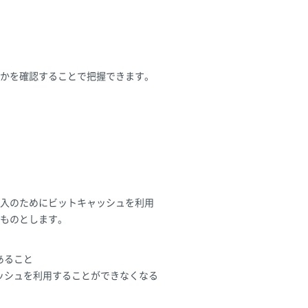
れかを確認することで把握できます。
入のためにビットキャッシュを利用
ものとします。
あること
ッシュを利用することができなくなる