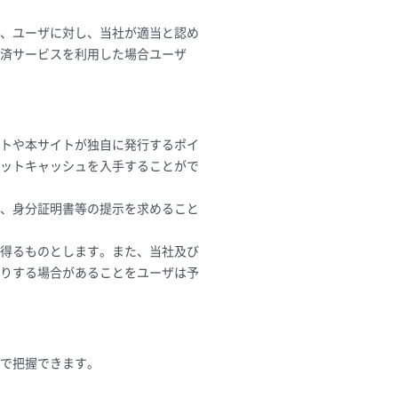
、ユーザに対し、当社が適当と認め
済サービスを利用した場合ユーザ
トや本サイトが独自に発行するポイ
ットキャッシュを入手することがで
、身分証明書等の提示を求めること
得るものとします。また、当社及び
りする場合があることをユーザは予
で把握できます。