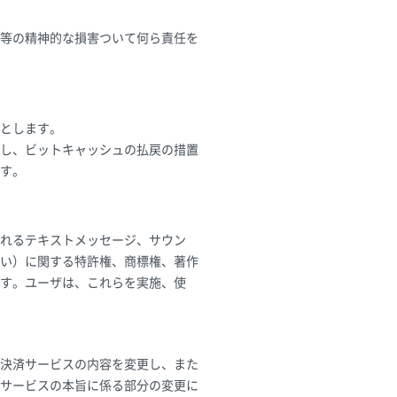
等の精神的な損害ついて何ら責任を
とします。
し、ビットキャッシュの払戻の措置
す。
れるテキストメッセージ、サウン
い）に関する特許権、商標権、著作
す。ユーザは、これらを実施、使
決済サービスの内容を変更し、また
サービスの本旨に係る部分の変更に