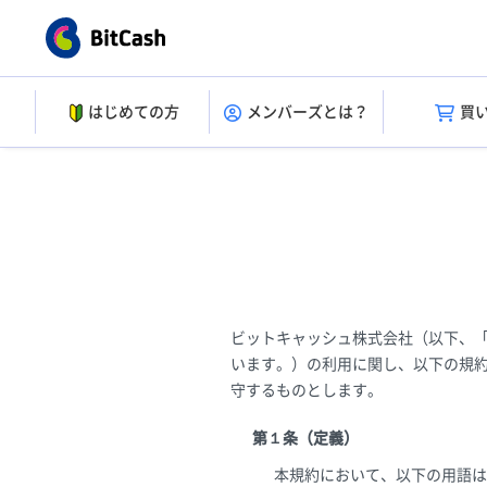
はじめての方
メンバーズとは？
買
ビットキャッシュ株式会社（以下、
います。）の利用に関し、以下の規
守するものとします。
第１条（定義）
本規約において、以下の用語は