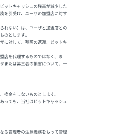
ビットキャッシュの残高が減少した
務を引受け、ユーザの加盟店に対す
られない）は、ユーザと加盟店との
ものとします。
ザに対して、残額の返還、ビットキ
盟店を代理するものではなく、ま
ザまたは第三者の損害について、一
、換金をしないものとします。
あっても、当社はビットキャッシュ
良なる管理者の注意義務をもって管理