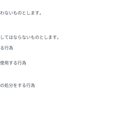
わないものとします。
してはならないものとします。
る行為
を使用する行為
の処分をする行為