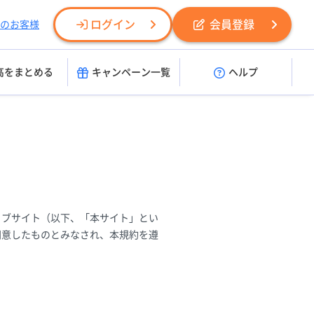
ログイン
会員登録
のお客様
高をまとめる
キャンペーン一覧
ヘルプ
ェブサイト（以下、「本サイト」とい
同意したものとみなされ、本規約を遵