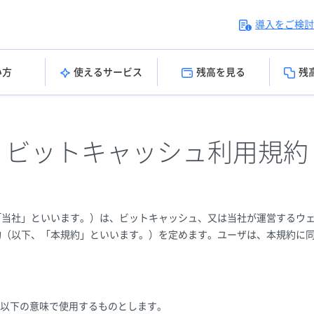
導入をご検討
い方
使えるサービス
残高を見る
残
ビットキャッシュ利用規約
「当社」といいます。）は、ビットキャッシュ、又は当社が運営するウ
約（以下、「本規約」といいます。）を定めます。ユーザは、本規約に
以下の意味で使用するものとします。