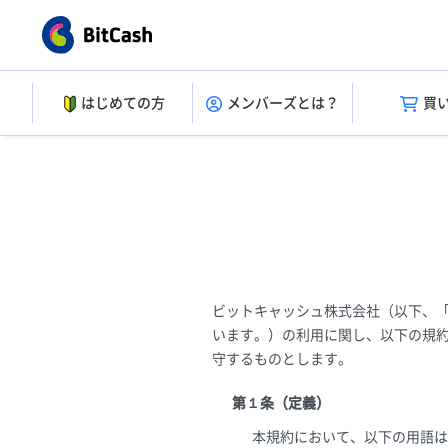
はじめての方
メンバーズとは？
買
ビットキャッシュ株式会社（以下、
います。）の利用に関し、以下の規
守するものとします。
第１条（定義）
本規約において、以下の用語は