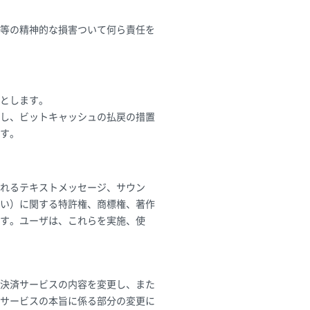
等の精神的な損害ついて何ら責任を
とします。
し、ビットキャッシュの払戻の措置
す。
れるテキストメッセージ、サウン
い）に関する特許権、商標権、著作
す。ユーザは、これらを実施、使
決済サービスの内容を変更し、また
サービスの本旨に係る部分の変更に