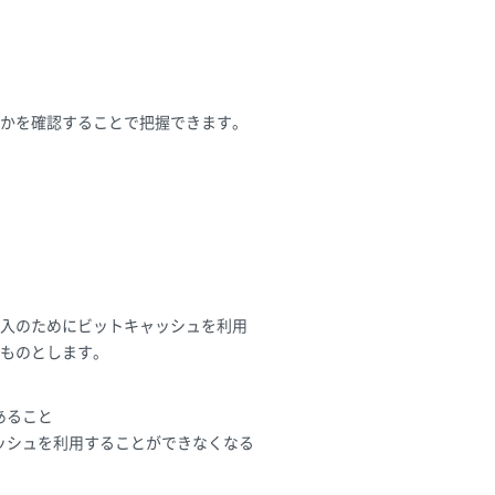
れかを確認することで把握できます。
入のためにビットキャッシュを利用
ものとします。
あること
ッシュを利用することができなくなる