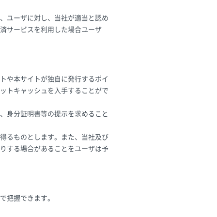
、ユーザに対し、当社が適当と認め
済サービスを利用した場合ユーザ
トや本サイトが独自に発行するポイ
ットキャッシュを入手することがで
、身分証明書等の提示を求めること
得るものとします。また、当社及び
りする場合があることをユーザは予
で把握できます。