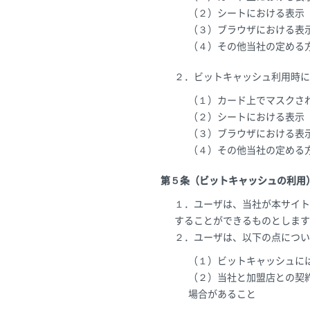
（２）シートにおける表示
（３）ブラウザにおける表
（４）その他当社の定める
２．ビットキャッシュ利用時に
（１）カード上でマスクさ
（２）シートにおける表示
（３）ブラウザにおける表
（４）その他当社の定める
第５条（ビットキャッシュの利用
１．ユーザは、当社が本サイト
することができるものとします
２．ユーザは、以下の点につい
（１）ビットキャッシュに
（２）当社と加盟店との契
場合があること