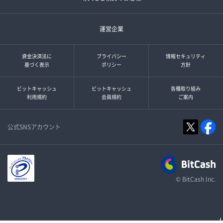
運営企業
資金決済法に
プライバシー
情報セキュリティ
基づく表示
ポリシー
方針
ビットキャッシュ
ビットキャッシュ
各種取り組み
利用規約
会員規約
ご案内
公式SNSアカウント
© BitCash Inc.