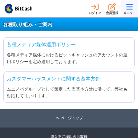
ログイン
会員登録
メニュー
各種取り組み・ご案内
各種メディア媒体運用ポリシー
各種メディア媒体におけるビットキャッシュのアカウントの運
用ポリシーを定め運用しております。
カスタマーハラスメントに関する基本方針
ムニノバグループとして策定した当基本方針に沿って、弊社も
対応してまいります。
ページトップ
導入をご検討のお客様