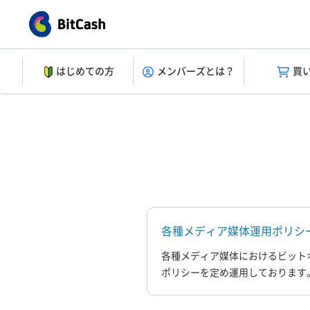
はじめての方
メンバーズとは？
買
各種メディア媒体運用ポリシ
各種メディア媒体におけるビット
ポリシーを定め運用しております