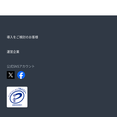
導入をご検討のお客様
運営企業
公式SNSアカウント