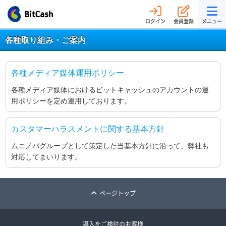
ログイン
会員登録
メニュー
各種取り組み・ご案内
各種メディア媒体運用ポリシー
各種メディア媒体におけるビットキャッシュのアカウントの運
用ポリシーを定め運用しております。
カスタマーハラスメントに関する基本方針
ムニノバグループとして策定した当基本方針に沿って、弊社も
対応してまいります。
ページトップ
導入をご検討のお客様