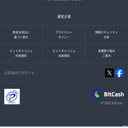
運営企業
資金決済法に
プライバシー
情報セキュリティ
基づく表示
ポリシー
方針
ビットキャッシュ
ビットキャッシュ
各種取り組み
利用規約
会員規約
ご案内
公式SNSアカウント
© BitCash Inc.