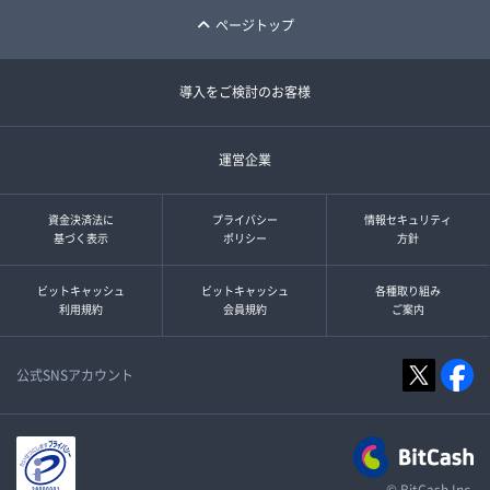
ページトップ
導入をご検討のお客様
運営企業
資金決済法に
プライバシー
情報セキュリティ
基づく表示
ポリシー
方針
ビットキャッシュ
ビットキャッシュ
各種取り組み
利用規約
会員規約
ご案内
公式SNSアカウント