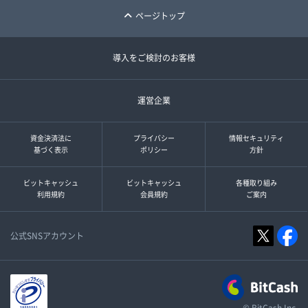
ページトップ
導入をご検討のお客様
運営企業
資金決済法に
プライバシー
情報セキュリティ
基づく表示
ポリシー
方針
ビットキャッシュ
ビットキャッシュ
各種取り組み
利用規約
会員規約
ご案内
公式SNSアカウント