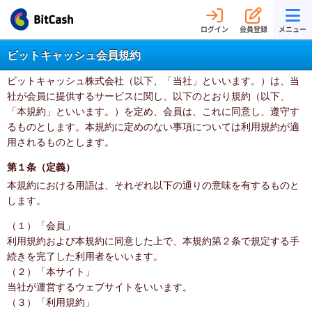
ログイン
会員登録
メニュー
ビットキャッシュ会員規約
ビットキャッシュ株式会社（以下、「当社」といいます。）は、当
社が会員に提供するサービスに関し、以下のとおり規約（以下、
「本規約」といいます。）を定め、会員は、これに同意し、遵守す
るものとします。本規約に定めのない事項については利用規約が適
用されるものとします。
第１条（定義）
本規約における用語は、それぞれ以下の通りの意味を有するものと
します。
（１）「会員」
利用規約および本規約に同意した上で、本規約第２条で規定する手
続きを完了した利用者をいいます。
（２）「本サイト」
当社が運営するウェブサイトをいいます。
（３）「利用規約」