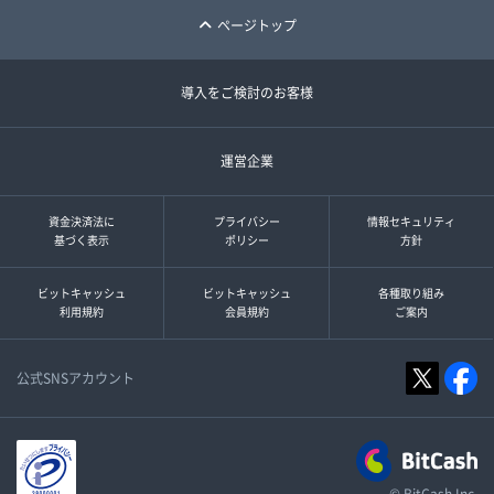
ページトップ
導入をご検討のお客様
運営企業
資金決済法に
プライバシー
情報セキュリティ
基づく表示
ポリシー
方針
ビットキャッシュ
ビットキャッシュ
各種取り組み
利用規約
会員規約
ご案内
公式SNSアカウント