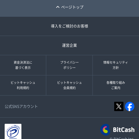
ページトップ
導入をご検討のお客様
運営企業
資金決済法に
プライバシー
情報セキュリティ
基づく表示
ポリシー
方針
ビットキャッシュ
ビットキャッシュ
各種取り組み
利用規約
会員規約
ご案内
公式SNSアカウント