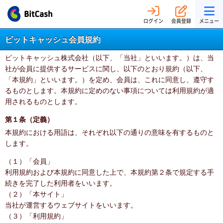
ログイン
会員登録
メニュー
ビットキャッシュ会員規約
ビットキャッシュ株式会社（以下、「当社」といいます。）は、当
社が会員に提供するサービスに関し、以下のとおり規約（以下、
「本規約」といいます。）を定め、会員は、これに同意し、遵守す
るものとします。本規約に定めのない事項については利用規約が適
用されるものとします。
第１条（定義）
本規約における用語は、それぞれ以下の通りの意味を有するものと
します。
（１）「会員」
利用規約および本規約に同意した上で、本規約第２条で規定する手
続きを完了した利用者をいいます。
（２）「本サイト」
当社が運営するウェブサイトをいいます。
（３）「利用規約」