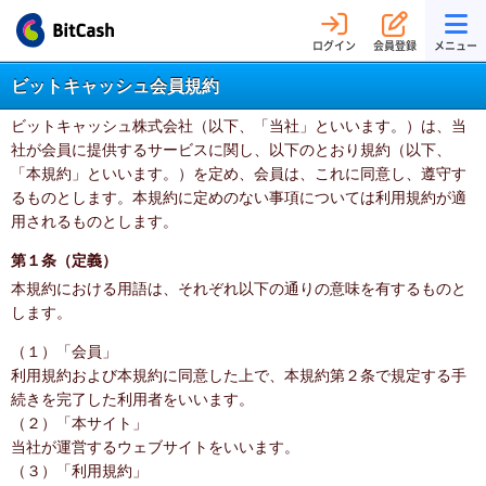
ログイン
会員登録
メニュー
ビットキャッシュ会員規約
ビットキャッシュ株式会社（以下、「当社」といいます。）は、当
社が会員に提供するサービスに関し、以下のとおり規約（以下、
「本規約」といいます。）を定め、会員は、これに同意し、遵守す
るものとします。本規約に定めのない事項については利用規約が適
用されるものとします。
第１条（定義）
本規約における用語は、それぞれ以下の通りの意味を有するものと
します。
（１）「会員」
利用規約および本規約に同意した上で、本規約第２条で規定する手
続きを完了した利用者をいいます。
（２）「本サイト」
当社が運営するウェブサイトをいいます。
（３）「利用規約」