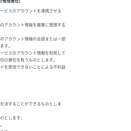
の管理責任）
サービスのアカウントを連携させる
スのアカウント情報を厳重に管理する
スのアカウント情報の全部または一部
ます。
サービスのアカウント情報を利用して
切の責任を負うものとします。
ドを受信できないことによる不利益
を決することができるものとしま
のとします。
。