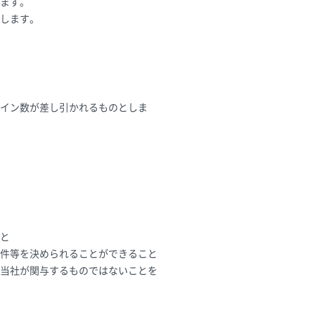
ます。
します。
イン数が差し引かれるものとしま
と
件等を決められることができること
当社が関与するものではないことを