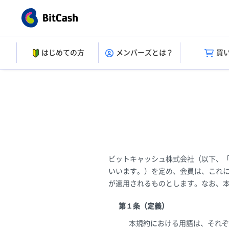
はじめての方
メンバーズとは？
買
ビットキャッシュ株式会社（以下、
いいます。）を定め、会員は、これ
が適用されるものとします。なお、
第１条（定義）
本規約における用語は、それぞ