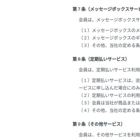
第７条（メッセージボックスサー
会員は、メッセージボックスサ
（１）メッセージボックスのメ
（２）メッセージボックスのギ
（３）その他、当社の定める条
第８条（定期払いサービス）
会員は、定期払いサービス利用
（１）定期払いサービスは、会
ービスに申し込んだ場合にのみ
（２）定期払いサービスの利用
（３）会員は当社が商品または
（４）その他、当社の定める条
第９条（その他サービス）
会員は、その他サービスを利用