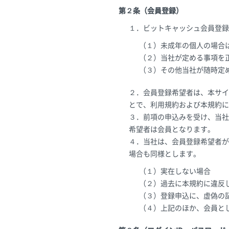
第２条（会員登録）
１．ビットキャッシュ会員登録
（１）未成年の個人の場合
（２）当社が定める事項を
（３）その他当社が随時定
２．会員登録希望者は、本サイ
とで、利用規約および本規約に
３．前項の申込みを受け、当社
希望者は会員となります。
４．当社は、会員登録希望者が
場合も同様とします。
（１）実在しない場合
（２）過去に本規約に違反
（３）登録申込に、虚偽の
（４）上記のほか、会員と