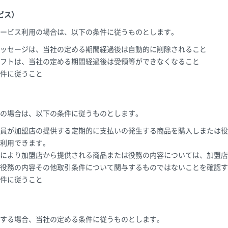
ビス）
ービス利用の場合は、以下の条件に従うものとします。
ッセージは、当社の定める期間経過後は自動的に削除されること
フトは、当社の定める期間経過後は受領等ができなくなること
件に従うこと
の場合は、以下の条件に従うものとします。
員が加盟店の提供する定期的に支払いの発生する商品を購入しまたは役
利用できます。
により加盟店から提供される商品または役務の内容については、加盟店
役務の内容その他取引条件について関与するものではないことを確認す
件に従うこと
する場合、当社の定める条件に従うものとします。