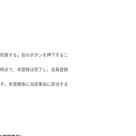
同意する」旨のボタンを押下するこ
時点で、本登録は完了し、会員登録
す。本登録後に当該事由に該当する