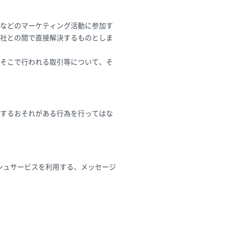
などのマーケティング活動に参加す
社との間で直接解決するものとしま
そこで行われる取引等について、そ
するおそれがある行為を行ってはな
シュサービスを利用する、メッセージ