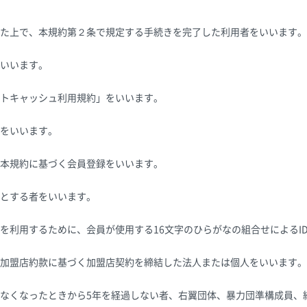
た上で、本規約第２条で規定する手続きを完了した利用者をいいます。
いいます。
トキャッシュ利用規約」をいいます。
をいいます。
本規約に基づく会員登録をいいます。
とする者をいいます。
を利用するために、会員が使用する16文字のひらがなの組合せによるI
加盟店約款に基づく加盟店契約を締結した法人または個人をいいます。
なくなったときから5年を経過しない者、右翼団体、暴力団準構成員、