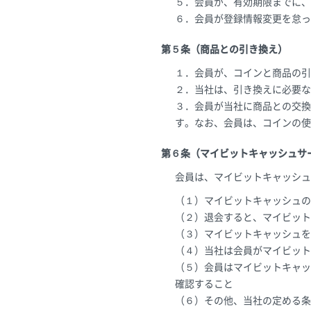
５．会員が、有効期限までに、
６．会員が登録情報変更を怠っ
第５条（商品との引き換え）
１．会員が、コインと商品の引
２．当社は、引き換えに必要な
３．会員が当社に商品との交換
す。なお、会員は、コインの使
第６条（マイビットキャッシュサ
会員は、マイビットキャッシュ
（１）マイビットキャッシュの
（２）退会すると、マイビット
（３）マイビットキャッシュを
（４）当社は会員がマイビット
（５）会員はマイビットキャッ
確認すること
（６）その他、当社の定める条