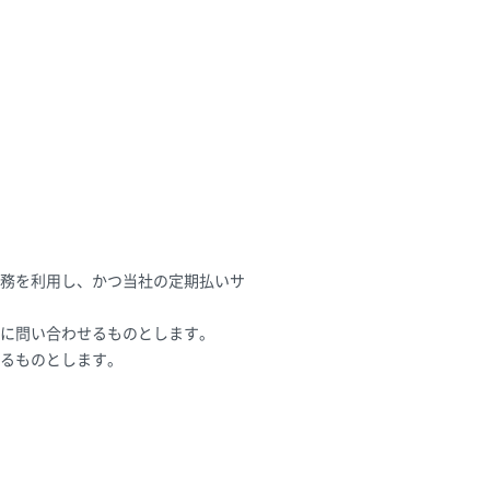
務を利用し、かつ当社の定期払いサ
に問い合わせるものとします。
るものとします。