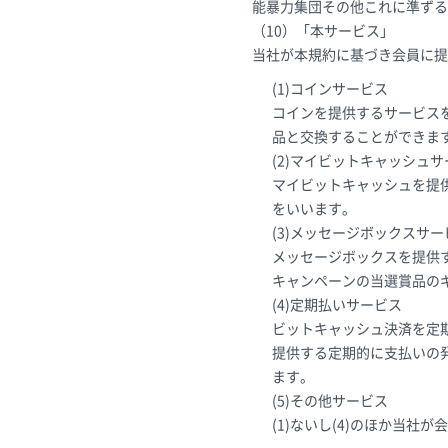
能暴力集団その他これに準ずる
（10）「本サービス」
当社が本規約に基づき会員に提
(1)コインサービス
コインを提供するサービス
品と交換することができま
(2)マイビットキャッシュ
マイビットキャッシュを提
をいいます。
(3)メッセージボックスサー
メッセージボックスを提供
キャンペーンの当選賞品の
(4)定期払いサービス
ビットキャッシュ決済を定
提供する定期的に支払いの
ます。
(5)その他サービス
(1)ないし(4)のほか当