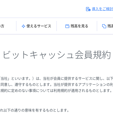
導入をご検討
い方
使えるサービス
残高を見る
残
ビットキャッシュ会員規約
「当社」といいます。）は、当社が会員に提供するサービスに関し、以
に同意し、遵守するものとします。当社が提供するアプリケーションの
本規約に定めのない事項については利用規約が適用されるものとします
れ以下の通りの意味を有するものとします。