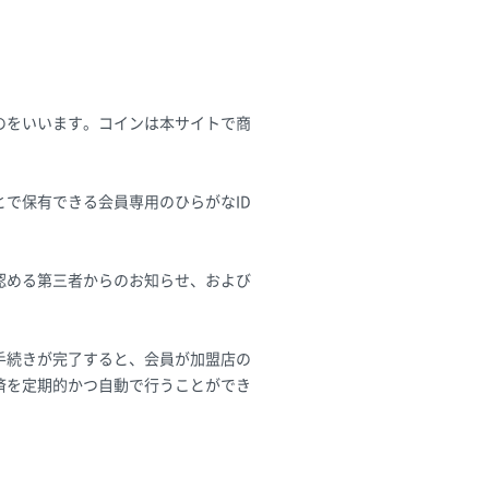
のをいいます。コインは本サイトで商
で保有できる会員専用のひらがなID
認める第三者からのお知らせ、および
手続きが完了すると、会員が加盟店の
済を定期的かつ自動で行うことができ