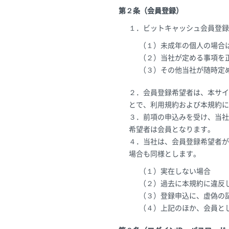
第２条（会員登録）
１．ビットキャッシュ会員登録
（１）未成年の個人の場合
（２）当社が定める事項を
（３）その他当社が随時定
２．会員登録希望者は、本サイ
とで、利用規約および本規約に
３．前項の申込みを受け、当社
希望者は会員となります。
４．当社は、会員登録希望者が
場合も同様とします。
（１）実在しない場合
（２）過去に本規約に違反
（３）登録申込に、虚偽の
（４）上記のほか、会員と