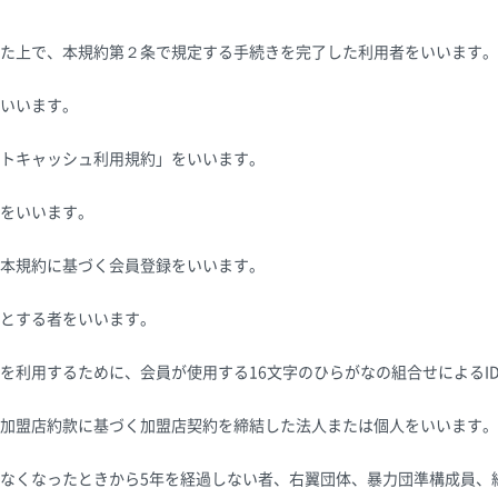
た上で、本規約第２条で規定する手続きを完了した利用者をいいます。
いいます。
トキャッシュ利用規約」をいいます。
をいいます。
本規約に基づく会員登録をいいます。
とする者をいいます。
を利用するために、会員が使用する16文字のひらがなの組合せによるI
加盟店約款に基づく加盟店契約を締結した法人または個人をいいます。
なくなったときから5年を経過しない者、右翼団体、暴力団準構成員、