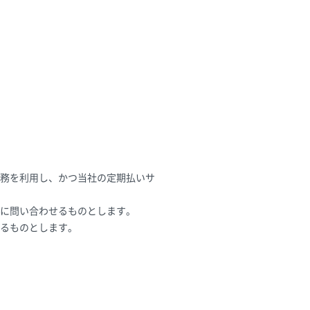
務を利用し、かつ当社の定期払いサ
に問い合わせるものとします。
るものとします。