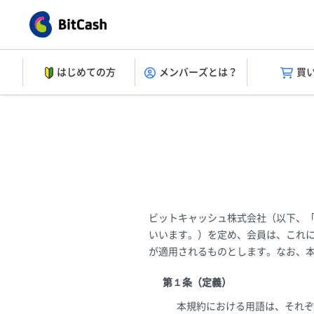
はじめての方
メンバーズとは？
買
ビットキャッシュ株式会社（以下、
いいます。）を定め、会員は、これ
が適用されるものとします。なお、
第１条（定義）
本規約における用語は、それぞ