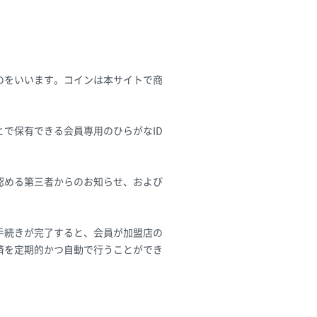
のをいいます。コインは本サイトで商
で保有できる会員専用のひらがなID
認める第三者からのお知らせ、および
手続きが完了すると、会員が加盟店の
済を定期的かつ自動で行うことができ