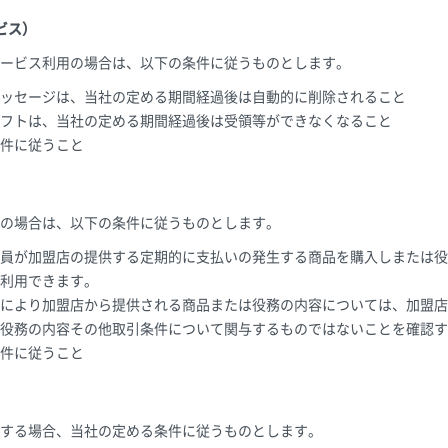
ビス）
ービス利用の場合は、以下の条件に従うものとします。
ッセージは、当社の定める期間経過後は自動的に削除されること
フトは、当社の定める期間経過後は受領等ができなくなること
件に従うこと
の場合は、以下の条件に従うものとします。
員が加盟店の提供する定期的に支払いの発生する商品を購入しまたは役
利用できます。
により加盟店から提供される商品または役務の内容については、加盟店
役務の内容その他取引条件について関与するものではないことを確認す
件に従うこと
する場合、当社の定める条件に従うものとします。