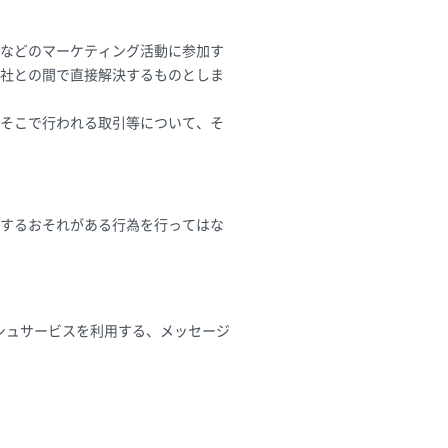
などのマーケティング活動に参加す
社との間で直接解決するものとしま
そこで行われる取引等について、そ
するおそれがある行為を行ってはな
シュサービスを利用する、メッセージ