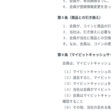
５．会員が、有効期限までに、
６．会員が登録情報変更を怠っ
第５条（商品との引き換え）
１．会員が、コインと商品の引
２．当社は、引き換えに必要な
３．会員が当社に商品との交換
す。なお、会員は、コインの使
第６条（マイビットキャッシュサ
会員は、マイビットキャッシュ
（１）マイビットキャッシュの
（２）退会すると、マイビット
（３）マイビットキャッシュを
（４）当社は会員がマイビット
（５）会員はマイビットキャッ
確認すること
（６）その他、当社の定める条