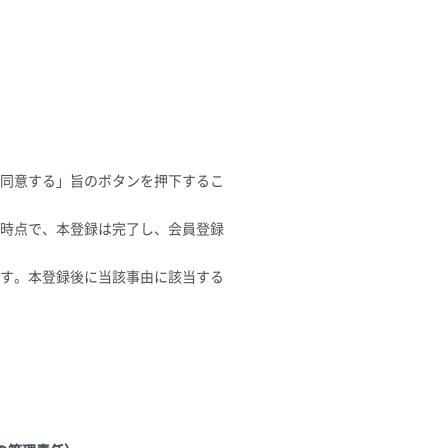
同意する」旨のボタンを押下するこ
時点で、本登録は完了し、会員登録
す。本登録後に当該事由に該当する