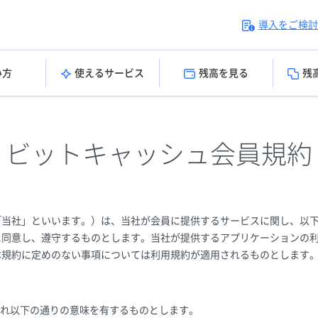
導入をご検討
い方
使えるサービス
残高を見る
残
ビットキャッシュ会員規約
「当社」といいます。）は、当社が会員に提供するサービスに関し、以
に同意し、遵守するものとします。当社が提供するアプリケーションの
本規約に定めのない事項については利用規約が適用されるものとします
れ以下の通りの意味を有するものとします。