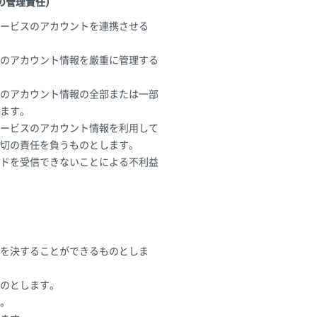
の管理責任）
サービスのアカウントを連携させる
スのアカウント情報を厳重に管理する
スのアカウント情報の全部または一部
ます。
サービスのアカウント情報を利用して
切の責任を負うものとします。
ドを受信できないことによる不利益
を決することができるものとしま
のとします。
。