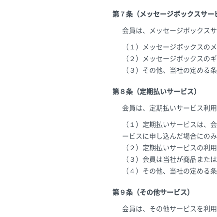
第７条（メッセージボックスサー
会員は、メッセージボックスサ
（１）メッセージボックスのメ
（２）メッセージボックスのギ
（３）その他、当社の定める条
第８条（定期払いサービス）
会員は、定期払いサービス利用
（１）定期払いサービスは、会
ービスに申し込んだ場合にのみ
（２）定期払いサービスの利用
（３）会員は当社が商品または
（４）その他、当社の定める条
第９条（その他サービス）
会員は、その他サービスを利用