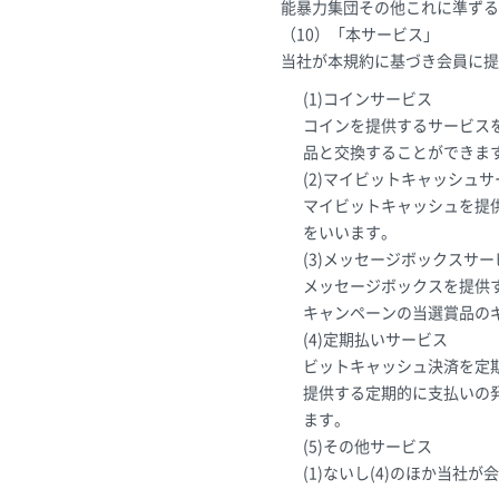
能暴力集団その他これに準ずる
（10）「本サービス」
当社が本規約に基づき会員に提
(1)コインサービス
コインを提供するサービス
品と交換することができま
(2)マイビットキャッシュ
マイビットキャッシュを提
をいいます。
(3)メッセージボックスサー
メッセージボックスを提供
キャンペーンの当選賞品の
(4)定期払いサービス
ビットキャッシュ決済を定
提供する定期的に支払いの
ます。
(5)その他サービス
(1)ないし(4)のほか当