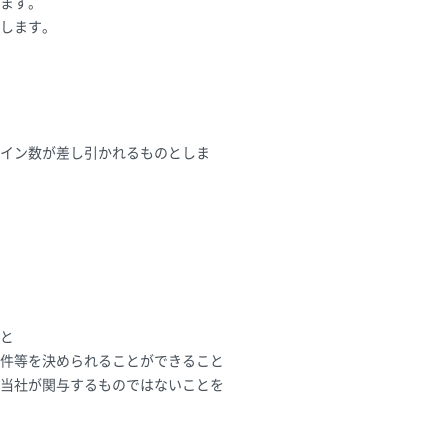
ます。
します。
イン数が差し引かれるものとしま
と
件等を決められることができること
当社が関与するものではないことを