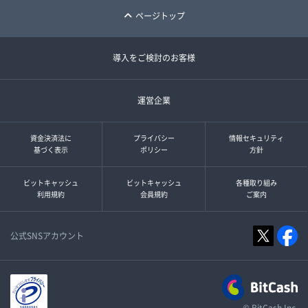
ページトップ
導入をご検討のお客様
運営企業
資金決済法に
プライバシー
情報セキュリティ
基づく表示
ポリシー
方針
ビットキャッシュ
ビットキャッシュ
各種取り組み
利用規約
会員規約
ご案内
公式SNSアカウント