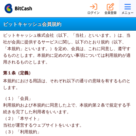
ログイン
会員登録
メニュー
ビットキャッシュ会員規約
ビットキャッシュ株式会社（以下、「当社」といいます。）は、当
社が会員に提供するサービスに関し、以下のとおり規約（以下、
「本規約」といいます。）を定め、会員は、これに同意し、遵守す
るものとします。本規約に定めのない事項については利用規約が適
用されるものとします。
第１条（定義）
本規約における用語は、それぞれ以下の通りの意味を有するものと
します。
（１）「会員」
利用規約および本規約に同意した上で、本規約第２条で規定する手
続きを完了した利用者をいいます。
（２）「本サイト」
当社が運営するウェブサイトをいいます。
（３）「利用規約」