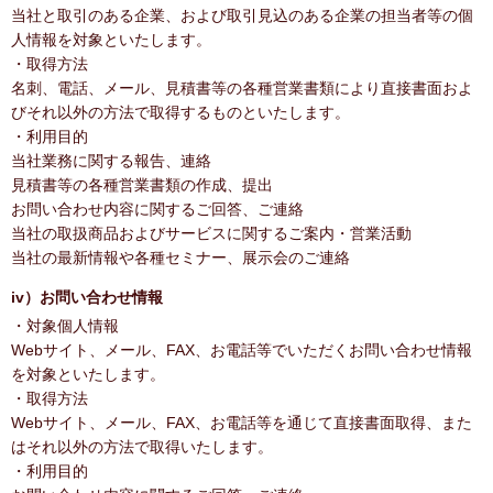
当社と取引のある企業、および取引見込のある企業の担当者等の個
人情報を対象といたします。
・取得方法
名刺、電話、メール、見積書等の各種営業書類により直接書面およ
びそれ以外の方法で取得するものといたします。
・利用目的
当社業務に関する報告、連絡
見積書等の各種営業書類の作成、提出
お問い合わせ内容に関するご回答、ご連絡
当社の取扱商品およびサービスに関するご案内・営業活動
当社の最新情報や各種セミナー、展示会のご連絡
iv）お問い合わせ情報
・対象個人情報
Webサイト、メール、FAX、お電話等でいただくお問い合わせ情報
を対象といたします。
・取得方法
Webサイト、メール、FAX、お電話等を通じて直接書面取得、また
はそれ以外の方法で取得いたします。
・利用目的