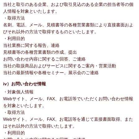
当社と取引のある企業、および取引見込のある企業の担当者等の個
人情報を対象といたします。
・取得方法
名刺、電話、メール、見積書等の各種営業書類により直接書面およ
びそれ以外の方法で取得するものといたします。
・利用目的
当社業務に関する報告、連絡
見積書等の各種営業書類の作成、提出
お問い合わせ内容に関するご回答、ご連絡
当社の取扱商品およびサービスに関するご案内・営業活動
当社の最新情報や各種セミナー、展示会のご連絡
iv）お問い合わせ情報
・対象個人情報
Webサイト、メール、FAX、お電話等でいただくお問い合わせ情報
を対象といたします。
・取得方法
Webサイト、メール、FAX、お電話等を通じて直接書面取得、また
はそれ以外の方法で取得いたします。
・利用目的